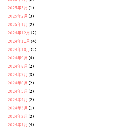
2025年3月
（1）
2025年2月
（3）
2025年1月
（2）
2024年12月
（2）
2024年11月
（4）
2024年10月
（2）
2024年9月
（4）
2024年8月
（2）
2024年7月
（3）
2024年6月
（2）
2024年5月
（2）
2024年4月
（2）
2024年3月
（1）
2024年2月
（2）
2024年1月
（4）