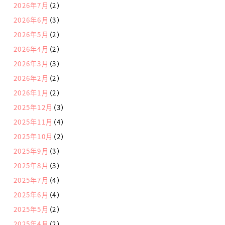
2026年7月
（2）
2026年6月
（3）
2026年5月
（2）
2026年4月
（2）
2026年3月
（3）
2026年2月
（2）
2026年1月
（2）
2025年12月
（3）
2025年11月
（4）
2025年10月
（2）
2025年9月
（3）
2025年8月
（3）
2025年7月
（4）
2025年6月
（4）
2025年5月
（2）
2025年4月
（2）