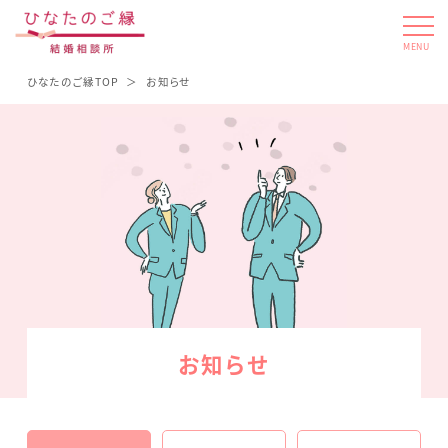
MENU
ひなたのご縁TOP
お知らせ
お知らせ