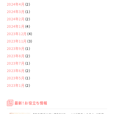
2024年4月
（2）
2024年3月
（1）
2024年2月
（2）
2024年1月
（4）
2023年12月
（4）
2023年11月
（3）
2023年9月
（1）
2023年8月
（2）
2023年7月
（1）
2023年6月
（2）
2023年5月
（1）
2023年1月
（2）
最新！お役立ち情報