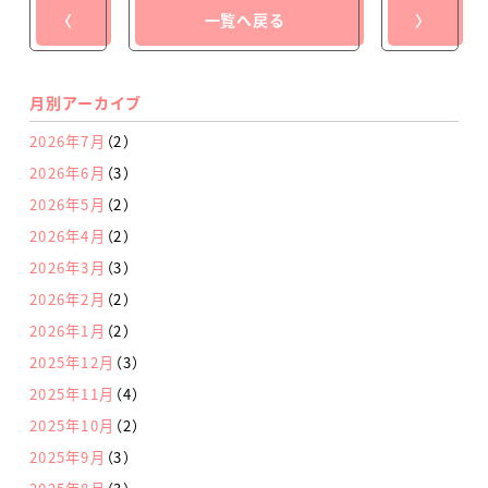
〈
一覧へ戻る
〉
月別アーカイブ
2026年7月
（2）
2026年6月
（3）
2026年5月
（2）
2026年4月
（2）
2026年3月
（3）
2026年2月
（2）
2026年1月
（2）
2025年12月
（3）
2025年11月
（4）
2025年10月
（2）
2025年9月
（3）