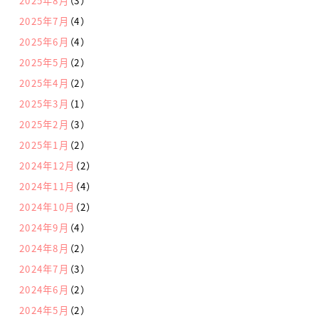
2025年8月
（3）
2025年7月
（4）
2025年6月
（4）
2025年5月
（2）
2025年4月
（2）
2025年3月
（1）
2025年2月
（3）
2025年1月
（2）
2024年12月
（2）
2024年11月
（4）
2024年10月
（2）
2024年9月
（4）
2024年8月
（2）
2024年7月
（3）
2024年6月
（2）
2024年5月
（2）