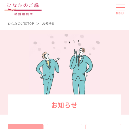
MENU
ひなたのご縁TOP
お知らせ
お知らせ