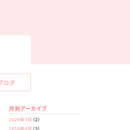
ブログ
月別アーカイブ
2026年7月
（2）
2026年6月
（3）