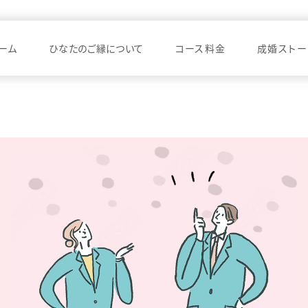
ーム
ひなたのご縁について
コース料金
成婚ストー