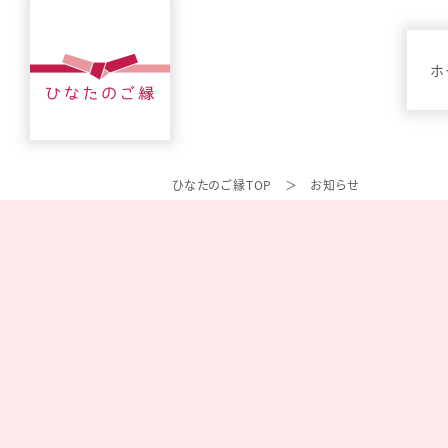
ホ
ひなたのご縁TOP
お知らせ