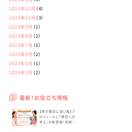
2023年12月
（4）
2023年11月
（3）
2023年9月
（1）
2023年8月
（2）
2023年7月
（1）
2023年6月
（2）
2023年5月
（1）
2023年1月
（2）
最新！お役立ち情報
【地方婚活に追い風】プ
ロフィールに「移住への
考え」が新登場！宮崎の
婚活はどう変わる？