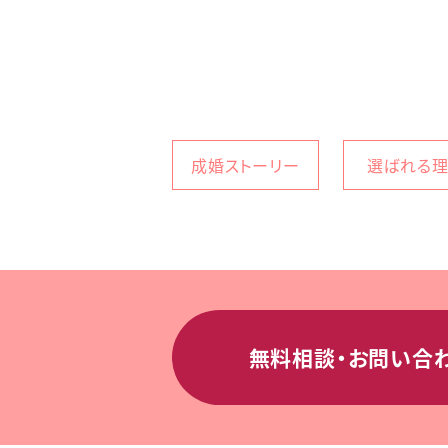
成婚ストーリー
選ばれる
無料相談・お問い合