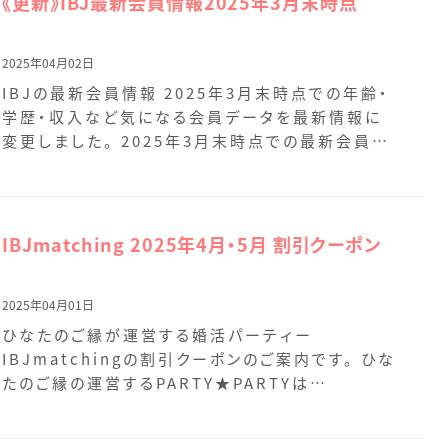
《更新》IBJ最新会員情報2025年3月末時点
2025年04月02日
IBJの最新会員情報 2025年3月末時点での年齢・
学歴・収入など気になる会員データを最新情報に
変更しました。 2025年3月末時点での最新会員デ
ータ […]
IBJmatching 2025年4月・5月 割引クーポン
2025年04月01日
ひなたのご縁が運営する婚活パーティー
IBJmatchingの割引クーポンのご案内です。 ひな
たのご縁の運営するPARTY★PARTYは
IBJmatch […]