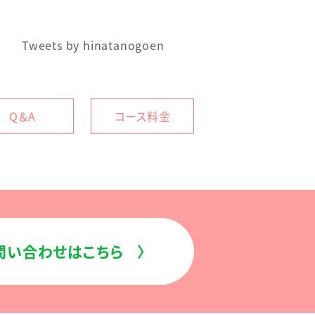
Tweets by hinatanogoen
Q＆A
コース料金
お問い合わせはこちら
〉