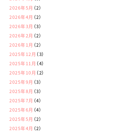
2026年5月
（2）
2026年4月
（2）
2026年3月
（3）
2026年2月
（2）
2026年1月
（2）
2025年12月
（3）
2025年11月
（4）
2025年10月
（2）
2025年9月
（3）
2025年8月
（3）
2025年7月
（4）
2025年6月
（4）
2025年5月
（2）
2025年4月
（2）