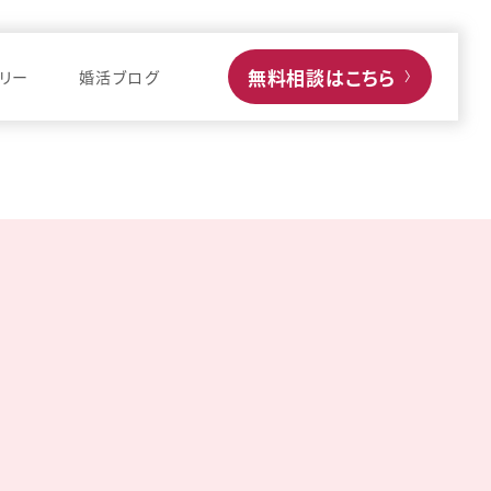
無料相談はこちら
リー
婚活ブログ
〉