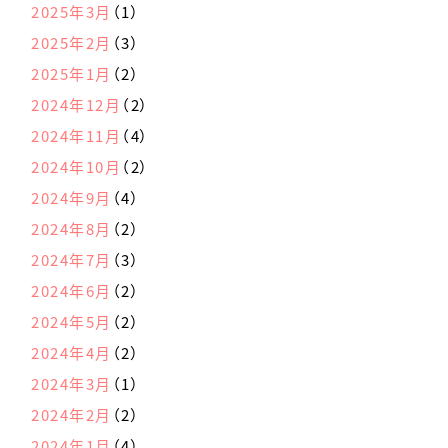
2025年3月
（1）
2025年2月
（3）
2025年1月
（2）
2024年12月
（2）
2024年11月
（4）
2024年10月
（2）
2024年9月
（4）
2024年8月
（2）
2024年7月
（3）
2024年6月
（2）
2024年5月
（2）
2024年4月
（2）
2024年3月
（1）
2024年2月
（2）
2024年1月
（4）