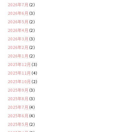
2026年7月
（2）
2026年6月
（3）
2026年5月
（2）
2026年4月
（2）
2026年3月
（3）
2026年2月
（2）
2026年1月
（2）
2025年12月
（3）
2025年11月
（4）
2025年10月
（2）
2025年9月
（3）
2025年8月
（3）
2025年7月
（4）
2025年6月
（4）
2025年5月
（2）