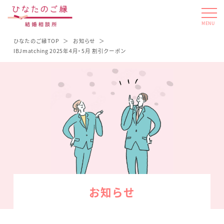
MENU
ひなたのご縁TOP
お知らせ
IBJmatching 2025年4月・5月 割引クーポン
お知らせ