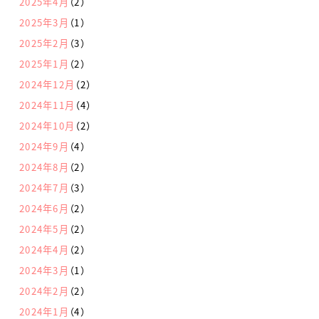
2025年4月
（2）
2025年3月
（1）
2025年2月
（3）
2025年1月
（2）
2024年12月
（2）
2024年11月
（4）
2024年10月
（2）
2024年9月
（4）
2024年8月
（2）
2024年7月
（3）
2024年6月
（2）
2024年5月
（2）
2024年4月
（2）
2024年3月
（1）
2024年2月
（2）
2024年1月
（4）