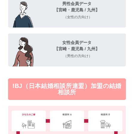
男性会員データ
【宮崎・鹿児島 / 九州】
（女性の方向け）
女性会員データ
【宮崎・鹿児島 / 九州】
（男性の方向け）
IBJ（日本結婚相談所連盟）加盟の結婚
相談所