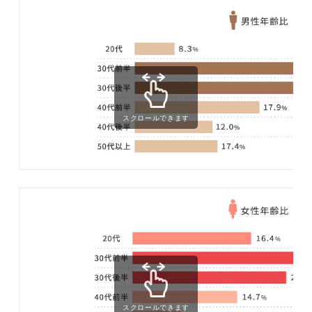
スクロールできます
スクロールできます