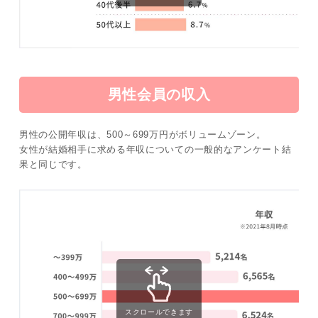
男性会員の収入
男性の公開年収は、500～699万円がボリュームゾーン。
女性が結婚相手に求める年収についての一般的なアンケート結
果と同じです。
スクロールできます