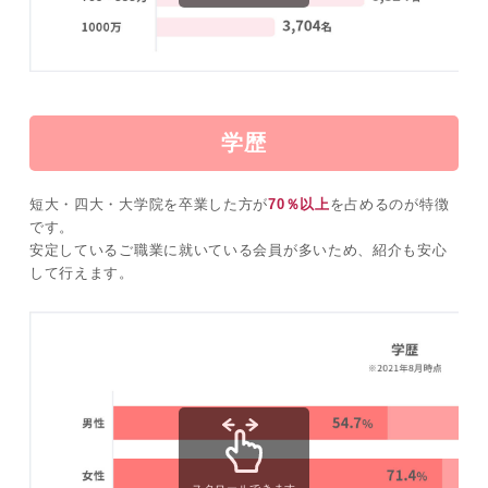
学歴
短大・四大・大学院を卒業した方が
70％以上
を占めるのが特徴
です。
安定しているご職業に就いている会員が多いため、紹介も安心
して行えます。