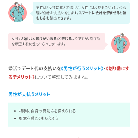
男性は「女性に喜んで欲しい、女性によく見せたい」という心
理が働きお支払いをします。
スマートに会計を済ませると頼
もしさも演出できます。
女性も
「嬉しい、頼りがいある」と感じる
ようですが、割り勘
を希望する女性もいらっしゃいます。
婚活で
デート代の支払いを
《男性が行うメリット》
・
《割り勘にす
るデメリット》
について整理してみますね。
男性が支払うメリット
相手に自身の真剣さを伝えられる
好意を感じてもらえそう