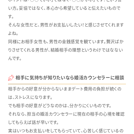
い方。妥協ではなく、本心から希望していると伝えたいもので
す。
そんな女性だと、男性がお支払いしたい！と感じさせてくれます
よね。
同様にお相手女性も、男性の金銭感覚を観ています。贅沢ばか
りさせてくれる男性が、結婚相手の理想というわけではなない
んです。
相手に気持ちが知りたいなら婚活カウンセラーに相談
相手からの好意が分からないままデート費用の負担が続くの
は、ストレスになります。
でも相手の好意がどうなのかは、分かりにくいものです。
それなら、担当の婚活カウンセラーに現在の相手の心境を確認
してもらえば話が早いです。
実はいつもお支払いをしてもらっていて、心苦しく感じているの