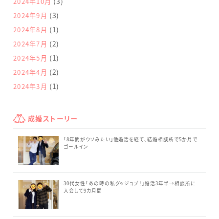
(3)
2024年10月
(3)
2024年9月
(1)
2024年8月
(2)
2024年7月
(1)
2024年5月
(2)
2024年4月
(1)
2024年3月
成婚ストーリー
「8年間がウソみたい」他婚活を経て、結婚相談所で5か月で
ゴールイン
30代女性「あの時の私グッジョブ！」婚活3年半→相談所に
入会して9カ月間