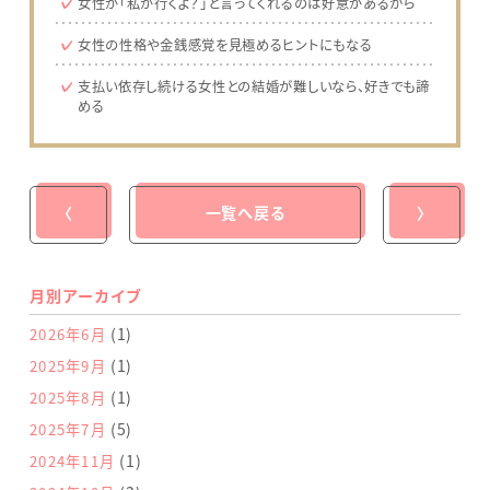
女性が「私が行くよ？」と言ってくれるのは好意があるから
女性の性格や金銭感覚を見極めるヒントにもなる
支払い依存し続ける女性との結婚が難しいなら、好きでも諦
める
〈
一覧へ戻る
〉
月別アーカイブ
(1)
2026年6月
(1)
2025年9月
(1)
2025年8月
(5)
2025年7月
(1)
2024年11月