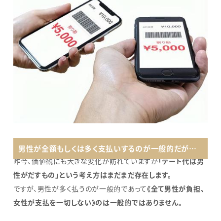
男性が全額もしくは多く支払いするのが一般的だが…
昨今、価値観にも大きな変化が訪れていますが
「デート代は男
性がだすもの」という考え方はまだまだ存在します。
ですが、男性が多く払うのが一般的であって
《全て男性が負担、
女性が支払を一切しない》のは一般的ではありません。