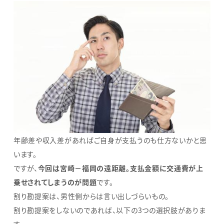
年齢差や収入差があればご自身が支払うのも仕方ないかと思
います。
ですが、
今回は宮崎－福岡の遠距離。支払金額に交通費が上
乗せされてしまうのが問題
です。
割り勘提案は、男性側からは言い出しづらいもの。
割り勘提案をしないのであれば、以下の3つの選択肢がありま
す。