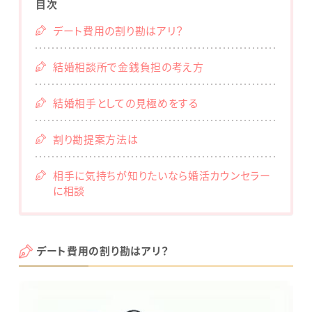
目次
デート費用の割り勘はアリ？
結婚相談所で金銭負担の考え方
結婚相手としての見極めをする
割り勘提案方法は
相手に気持ちが知りたいなら婚活カウンセラー
に相談
デート費用の割り勘はアリ？