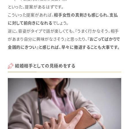
といった、提案があるはずです。
こういった提案があれば、
相手女性の真剣さも感じられ、支払
に対して前向きになれる
でしょう。
逆に、容姿がタイプで話が楽しくても、『うまく行かなそう、相手
があまり自分に興味がなさそう』と思ったり、
『おごってばかりで
金銭的にきつい』と感じれば、早々に撤退することも大事です。
結婚相手としての見極めをする