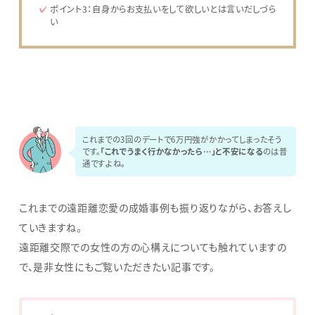
ポイント3：自身からお支払いをして欲しいとは言いだしづら
い
これまでの3回のデートで6万円強がかかってしまったそう
です。
「これでうまく行かなかったら…」と不安になる
のは普
通ですよね。
これまでの遠距離恋愛の成婚事例も振り返りながら、お答えし
ていきますね。
遠距離交際での女性の方の心構えについても触れていますの
で、是非女性にもご覧いただきたい記事です。