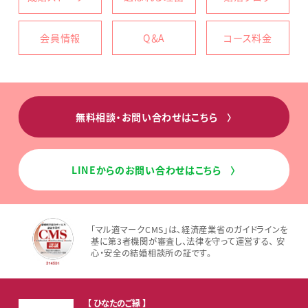
会員情報
Q＆A
コース料金
無料相談・お問い合わせはこちら
〉
LINEからのお問い合わせはこちら
〉
「マル適マークCMS」は、経済産業省のガイドラインを
基に第3者機関が審査し、法律を守って運営する、 安
心・安全の結婚相談所の証です。
【 ひなたのご縁 】