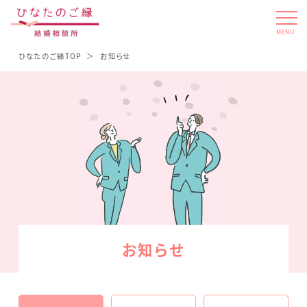
MENU
ひなたのご縁TOP
お知らせ
お知らせ