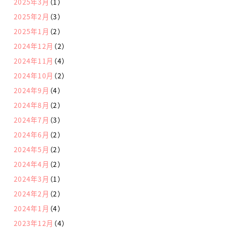
2025年3月
（1）
2025年2月
（3）
2025年1月
（2）
2024年12月
（2）
2024年11月
（4）
2024年10月
（2）
2024年9月
（4）
2024年8月
（2）
2024年7月
（3）
2024年6月
（2）
2024年5月
（2）
2024年4月
（2）
2024年3月
（1）
2024年2月
（2）
2024年1月
（4）
2023年12月
（4）