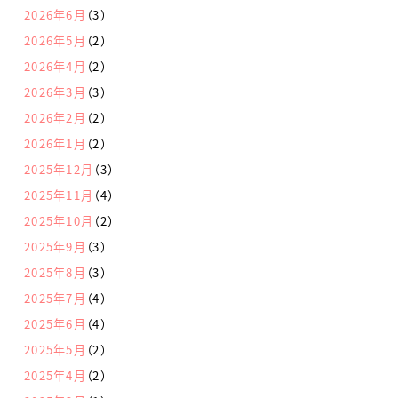
2026年6月
（3）
2026年5月
（2）
2026年4月
（2）
2026年3月
（3）
2026年2月
（2）
2026年1月
（2）
2025年12月
（3）
2025年11月
（4）
2025年10月
（2）
2025年9月
（3）
2025年8月
（3）
2025年7月
（4）
2025年6月
（4）
2025年5月
（2）
2025年4月
（2）