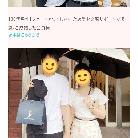
【30代男性】フェードアウトしかけた恋愛を交際サポートで復
縁、ご成婚した会員様
記事はこちらから