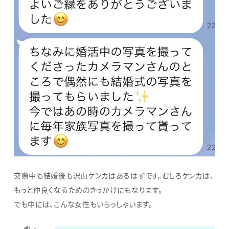
交際中も結婚後も沢山ケンカはあるはずです。むしろケンカは、
もっと仲良くなるためのきっかけにもなります。
でも中には、こんな女性もいらっしゃいます。