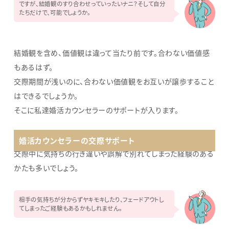
ですが、結婚観のすり合わせっていったいナニ？そして自分
たちだけで、可能でしょうか。
結婚観を含め、価値観は違って当たり前です。合わない価値感
もあるはず。
交際期間が浅いのに、合わない価値観をお互いが譲歩すること
はできるでしょうか。
そこに私達婚活カウンセラーのサポートが入ります。
婚活カウンセラーの交際サポート
交際中に気持ちの行き違いや誤解で別れてしまった経験のある
かたも多いでしょう。
相手の気持ちが分からずヤキモキしたり、フェードアウトし
てしまったご経験もあるかもしれません。