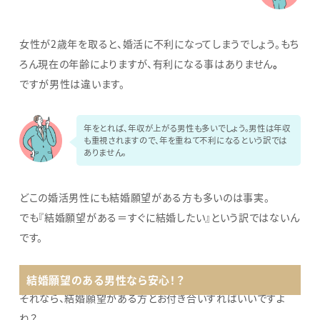
女性が2歳年を取ると、婚活に不利になってしまうでしょう。もち
ろん現在の年齢によりますが、有利になる事はありません
。
ですが男性は違います。
年をとれば、年収が上がる男性も多いでしょう。男性は年収
も重視されますので、年を重ねて不利になるという訳では
ありません。
どこの婚活男性にも結婚願望がある方も多いのは事実。
でも『結婚願望がある＝すぐに結婚したい』という訳ではないん
です。
結婚願望のある男性なら安心！？
それなら、結婚願望がある方とお付き合いすればいいですよ
ね？