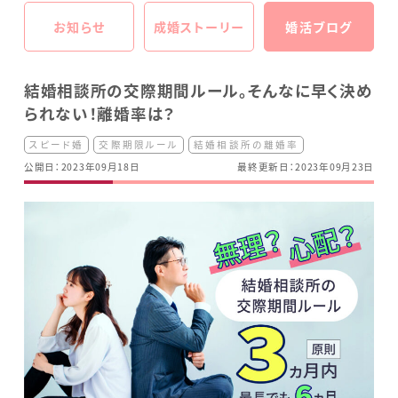
お知らせ
成婚ストーリー
婚活ブログ
結婚相談所の交際期間ルール。そんなに早く決め
られない！離婚率は？
スピード婚
交際期限ルール
結婚相談所の離婚率
公開日：2023年09月18日
最終更新日：2023年09月23日