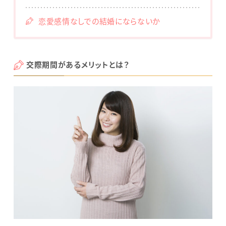
恋愛感情なしでの結婚にならないか
交際期間があるメリットとは？