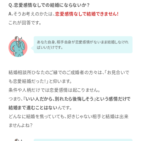
Q.恋愛感情なしでの結婚にならないか？
A.
そうお考えのかたは、
恋愛感情なしで結婚できません！
これが回答です。
あなた自身、相手自身が恋愛感情がないまま結婚しなけれ
ばいいだけです。
結婚相談所ひなたのご縁でのご成婚者の方々は、「お見合いで
も恋愛結婚だった！」と仰います。
条件や人柄だけでは恋愛感情は起こりません。
つまり、
『いい人だから、別れたら後悔しそう』という感情だけで
結婚まで進むことはない
んです。
どんなに結婚を焦っていても、好きじゃない相手と結婚は出来
ませんよね？