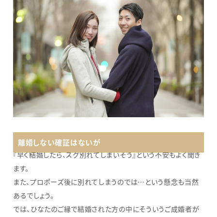
離婚しない確証はないが
『早く結婚したら、スグ別れてしまいそう』という不安もよく聞き
ます。
また、プロポーズ後に別れてしまうのでは…という懸念も当然
あるでしょう。
では、ひなたのご縁で結婚された方の中にそういうご成婚者が