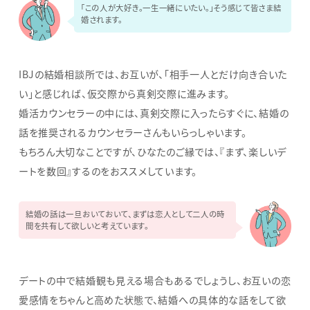
「この人が大好き。一生一緒にいたい。」そう感じて皆さま結
婚されます。
IBJの結婚相談所では、お互いが、「相手一人とだけ向き合いた
い」と感じれば、仮交際から真剣交際に進みます。
婚活カウンセラーの中には、真剣交際に入ったらすぐに、結婚の
話を推奨されるカウンセラーさんもいらっしゃいます。
もちろん大切なことですが、ひなたのご縁では、『まず、楽しいデ
ートを数回』するのをおススメしています。
結婚の話は一旦おいておいて、まずは恋人として二人の時
間を共有して欲しいと考えています。
デートの中で結婚観も見える場合もあるでしょうし、お互いの恋
愛感情をちゃんと高めた状態で、結婚への具体的な話をして欲