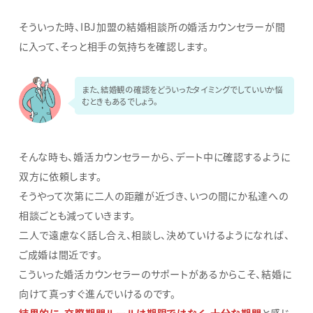
そういった時、IBJ加盟の結婚相談所の婚活カウンセラーが間
に入って、そっと相手の気持ちを確認します。
また、結婚観の確認をどういったタイミングでしていいか悩
むときもあるでしょう。
そんな時も、婚活カウンセラーから、デート中に確認するように
双方に依頼します。
そうやって次第に二人の距離が近づき、いつの間にか私達への
相談ごとも減っていきます。
二人で遠慮なく話し合え、相談し、決めていけるようになれば、
ご成婚は間近です。
こういった婚活カウンセラーのサポートがあるからこそ、結婚に
向けて真っすぐ進んでいけるのです。