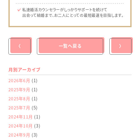
私達婚活カウンセラーがしっかりサポートを続けて
出会って結婚まで、お二人にとっての最短最速を目指します。
〈
一覧へ戻る
〉
月別アーカイブ
(1)
2026年6月
(1)
2025年9月
(1)
2025年8月
(5)
2025年7月
(1)
2024年11月
(3)
2024年10月
(3)
2024年9月