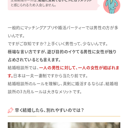
と感じられるため入会しません。
一般的にマッチングアプリや婚活パーティーでは男性の方が多
いんです。
ですがご存知ですか？上手くいく男性って、少ないんです。
極端な言い方ですが、遊び目的のイケてる男性に女性が独り
占めされているとも言えます。
結婚相談所では、
一人の男性に対して、一人の女性が結ばれま
す。
日本は一夫一妻制ですから当たり前です。
結婚相談所のルールを理解し、真剣に婚活するならば、結婚相
談所の3カ月ルールは大きなメリットです。
早く結婚したら、別れやすいのでは？