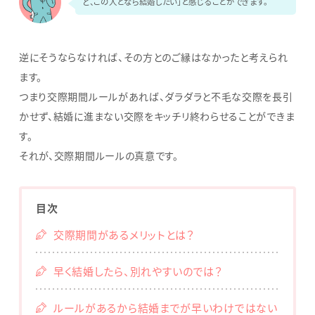
ど、この人となら結婚したい」と感じることができます。
逆にそうならなければ、その方とのご縁はなかったと考えられ
ます。
つまり交際期間ルールがあれば、ダラダラと不毛な交際を長引
かせず、結婚に進まない交際をキッチリ終わらせることができま
す。
それが、交際期間ルールの真意です。
目次
交際期間があるメリットとは？
早く結婚したら、別れやすいのでは？
ルールがあるから結婚までが早いわけではない