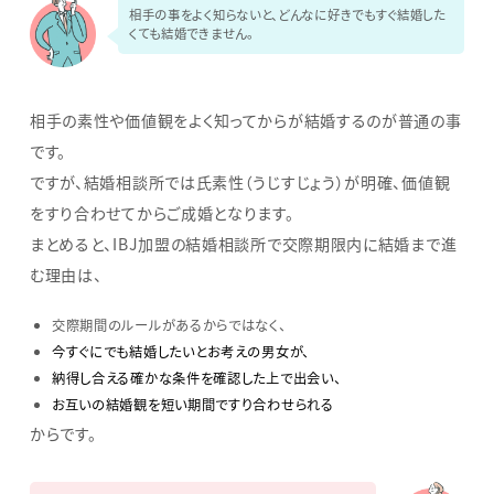
相手の事をよく知らないと、どんなに好きでもすぐ結婚した
くても結婚できません。
相手の素性や価値観をよく知ってからが結婚するのが普通の事
です。
ですが、結婚相談所では氏素性（うじすじょう）が明確、価値観
をすり合わせてからご成婚となります。
まとめると、IBJ加盟の結婚相談所で交際期限内に結婚まで進
む理由は、
交際期間のルールがあるからではなく、
今すぐにでも結婚したいとお考えの男女が、
納得し合える確かな条件を確認した上で出会い、
お互いの結婚観を短い期間ですり合わせられる
からです。