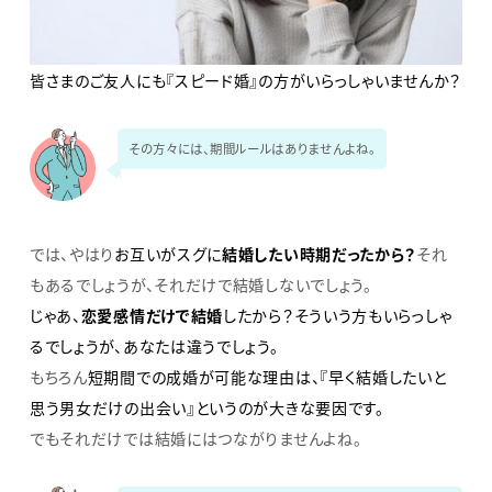
皆さまのご友人にも『スピード婚』の方がいらっしゃいませんか？
その方々には、期間ルールはありませんよね。
では、やはり
お互いがスグに
結婚したい時期だったから？
それ
もあるでしょうが、それだけで結婚しないでしょう。
じゃあ、
恋愛感情だけで結婚
したから？そういう方もいらっしゃ
るでしょうが、あなたは違うでしょう。
もちろん
短期間での成婚が可能な理由は、『早く結婚したいと
思う男女だけの出会い』というのが大きな要因です。
でもそれだけでは結婚にはつながりませんよね。