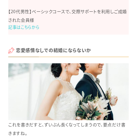
【20代男性】ベーシックコースで、交際サポートを利用しご成婚
された会員様
記事はこちらから
恋愛感情なしでの結婚にならないか
これを書きだすと、ずいぶん長くなってしまうので、要点だけ書
きますね。