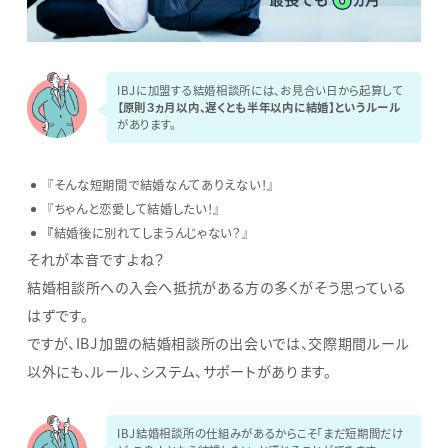
IBJに加盟する結婚相談所には、お見合い日から起算して
【原則３ヵ月以内、遅くとも半年以内に結婚】というルール
があります。
『そんな短期間で結婚なんてありえない！』
『ちゃんと恋愛して結婚したい！』
『
結婚後に別れてしまうんじゃない？』
それが本音ですよね？
結婚相談所への入会へ抵抗がある方の多くがそう思っている
はずです。
ですが、IBJ加盟の結婚相談所の出会いでは、交際期間ルール
以外にも、ルール、システム、サポートがあります。
IBJ結婚相談所の仕組みがあるからこそ「まだ短期間だけ