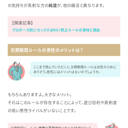
の気持ちが真剣な方の
純度
が、他の婚活と異なります。
【関連記事】
プロポーズ前にセックスはNG！禁止ルールの意味と理由
交際期間ルールの男性のメリットは？
ここまで読んでいただくと、交際期間ルールは女性のために
ありそう。男性にはメリットはないのでしょうか。
もちろんありますよ。大きなメリット。
それはこのルールが存在することによって、遊び目的や真剣度
の低い男性ライバルがいないことです。
交際期限ルールは、
結婚に真剣でないヒトにはデメリット