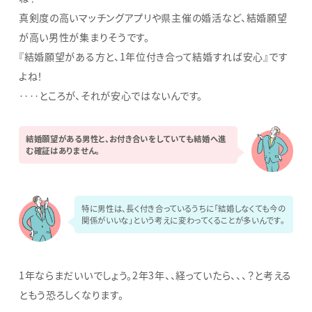
真剣度の高いマッチングアプリや県主催の婚活など、結婚願望
が高い男性が集まりそうです。
『結婚願望がある方と、1年位付き合って結婚すれば安心』です
よね！
‥‥ところが、それが安心ではないんです。
結婚願望がある男性と、お付き合いをしていても結婚へ進
む確証はありません。
特に男性は、長く付き合っているうちに「結婚しなくても今の
関係がいいな」という考えに変わってくることが多いんです。
1年ならまだいいでしょう。2年3年、、経っていたら、、、？と考える
ともう恐ろしくなります。