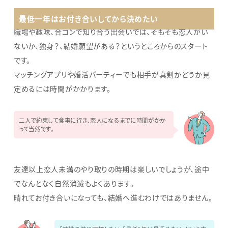
最低一年はお付き合いしてから決めたい
職場や趣味、合コンで知り合う出会いでは、そもそも恋人がい
ないか、独身？、結婚願望がある？というところからのスタート
です。
マッチングアプリや婚活パーティーでも相手が真剣かどうか見
定めるには時間がかかります。
二人で約束して食事に行き、恋人になるまでに時間がかか
って当然です。
友達以上恋人未満のやり取りの時期は楽しいでしょうが、途中
でなんとなく自然消滅もよくあります。
晴れてお付き合いになっても、結婚へ進むわけではありません。