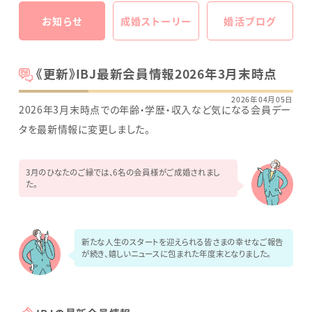
お知らせ
成婚ストーリー
婚活ブログ
《更新》IBJ最新会員情報2026年3月末時点
2026年04月05日
2026年3月末時点での年齢・学歴・収入など気になる会員デー
タを最新情報に変更しました。
3月のひなたのご縁では、6名の会員様がご成婚されまし
た。
新たな人生のスタートを迎えられる皆さまの幸せなご報告
が続き、嬉しいニュースに包まれた年度末となりました。