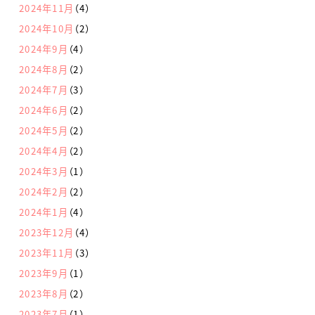
2024年11月
（4）
2024年10月
（2）
2024年9月
（4）
2024年8月
（2）
2024年7月
（3）
2024年6月
（2）
2024年5月
（2）
2024年4月
（2）
2024年3月
（1）
2024年2月
（2）
2024年1月
（4）
2023年12月
（4）
2023年11月
（3）
2023年9月
（1）
2023年8月
（2）
2023年7月
（1）