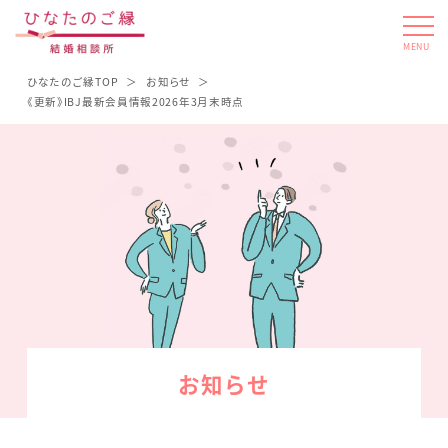
MENU
ひなたのご縁TOP
お知らせ
《更新》IBJ最新会員情報2026年3月末時点
お知らせ