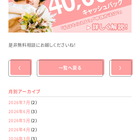
是非無料相談にお越しくださいね！
〈
一覧へ戻る
〉
月別アーカイブ
2026年7月
（2）
2026年6月
（3）
2026年5月
（2）
2026年4月
（2）
2026年3月
（3）