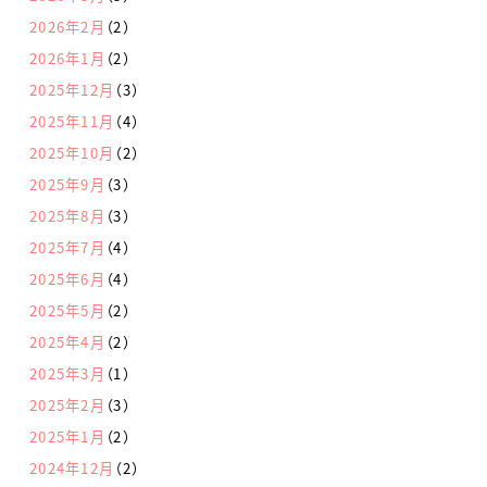
2026年2月
（2）
2026年1月
（2）
2025年12月
（3）
2025年11月
（4）
2025年10月
（2）
2025年9月
（3）
2025年8月
（3）
2025年7月
（4）
2025年6月
（4）
2025年5月
（2）
2025年4月
（2）
2025年3月
（1）
2025年2月
（3）
2025年1月
（2）
2024年12月
（2）