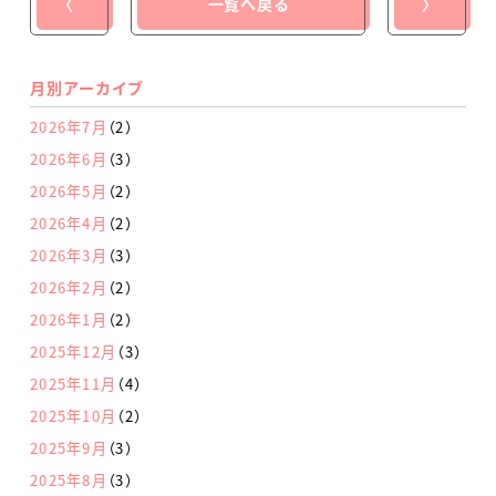
〈
一覧へ戻る
〉
月別アーカイブ
2026年7月
（2）
2026年6月
（3）
2026年5月
（2）
2026年4月
（2）
2026年3月
（3）
2026年2月
（2）
2026年1月
（2）
2025年12月
（3）
2025年11月
（4）
2025年10月
（2）
2025年9月
（3）
2025年8月
（3）