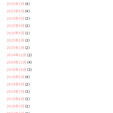
2025年7月
（4）
2025年6月
（4）
2025年5月
（2）
2025年4月
（2）
2025年3月
（1）
2025年2月
（3）
2025年1月
（2）
2024年12月
（2）
2024年11月
（4）
2024年10月
（2）
2024年9月
（4）
2024年8月
（2）
2024年7月
（3）
2024年6月
（2）
2024年5月
（2）