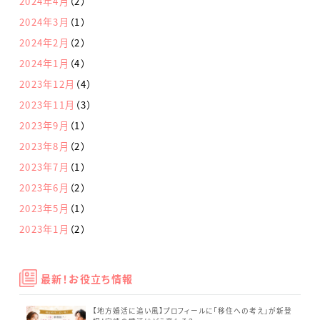
2024年4月
（2）
2024年3月
（1）
2024年2月
（2）
2024年1月
（4）
2023年12月
（4）
2023年11月
（3）
2023年9月
（1）
2023年8月
（2）
2023年7月
（1）
2023年6月
（2）
2023年5月
（1）
2023年1月
（2）
最新！お役立ち情報
【地方婚活に追い風】プロフィールに「移住への考え」が新登