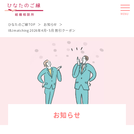
MENU
ひなたのご縁TOP
お知らせ
IBJmatching 2026年4月・5月 割引クーポン
お知らせ