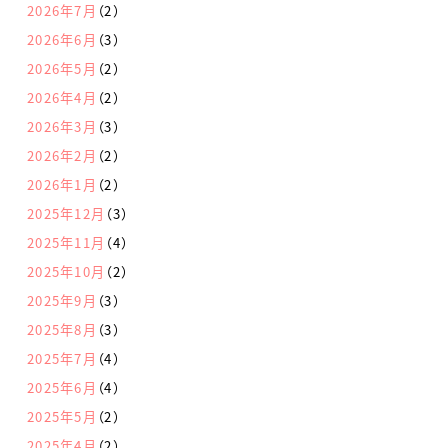
2026年7月
（2）
2026年6月
（3）
2026年5月
（2）
2026年4月
（2）
2026年3月
（3）
2026年2月
（2）
2026年1月
（2）
2025年12月
（3）
2025年11月
（4）
2025年10月
（2）
2025年9月
（3）
2025年8月
（3）
2025年7月
（4）
2025年6月
（4）
2025年5月
（2）
2025年4月
（2）