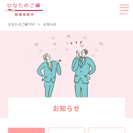
MENU
ひなたのご縁TOP
お知らせ
お知らせ