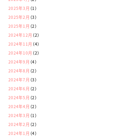
2025年3月
（1）
2025年2月
（3）
2025年1月
（2）
2024年12月
（2）
2024年11月
（4）
2024年10月
（2）
2024年9月
（4）
2024年8月
（2）
2024年7月
（3）
2024年6月
（2）
2024年5月
（2）
2024年4月
（2）
2024年3月
（1）
2024年2月
（2）
2024年1月
（4）