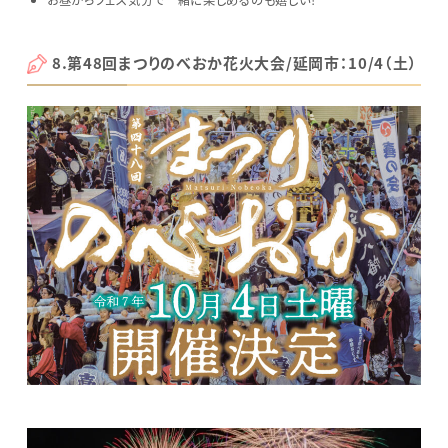
お昼からフェス気分で一緒に楽しめるのも嬉しい！
8.第48回まつりのべおか花火大会/延岡市：10/4（土）