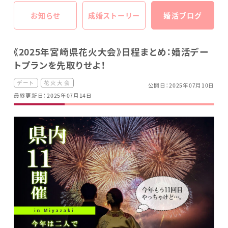
お知らせ
成婚ストーリー
婚活ブログ
《2025年宮崎県花火大会》日程まとめ：婚活デー
トプランを先取りせよ！
デート
花火大会
公開日：2025年07月10日
最終更新日：2025年07月14日