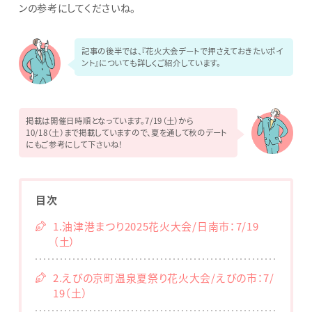
ンの参考にしてくださいね。
記事の後半では、『花火大会デートで押さえておきたいポイ
ント』についても詳しくご紹介しています。
掲載は開催日時順となっています。7/19（土）から
10/18（土）まで掲載していますので、夏を通して秋のデート
にもご参考にして下さいね！
目次
1.油津港まつり2025花火大会/日南市：7/19
（土）
2.えびの京町温泉夏祭り花火大会/えびの市：7/
19（土）