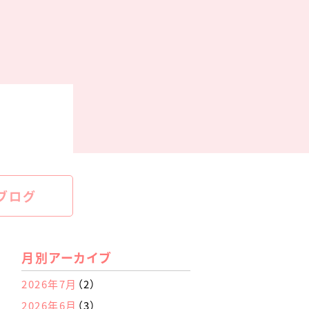
ブログ
月別アーカイブ
2026年7月
（2）
2026年6月
（3）