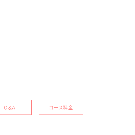
Q＆A
コース料金