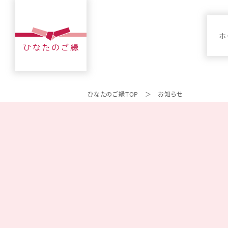
ホ
ひなたのご縁TOP
お知らせ