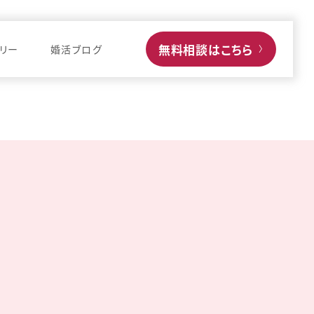
無料相談はこちら
リー
婚活ブログ
〉