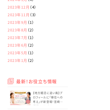
2023年12月
（4）
2023年11月
（3）
2023年9月
（1）
2023年8月
（2）
2023年7月
（1）
2023年6月
（2）
2023年5月
（1）
2023年1月
（2）
最新！お役立ち情報
【地方婚活に追い風】プ
ロフィールに「移住への
考え」が新登場！宮崎の
婚活はどう変わる？