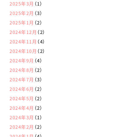
2025年3月
（1）
2025年2月
（3）
2025年1月
（2）
2024年12月
（2）
2024年11月
（4）
2024年10月
（2）
2024年9月
（4）
2024年8月
（2）
2024年7月
（3）
2024年6月
（2）
2024年5月
（2）
2024年4月
（2）
2024年3月
（1）
2024年2月
（2）
2024年1月
（4）