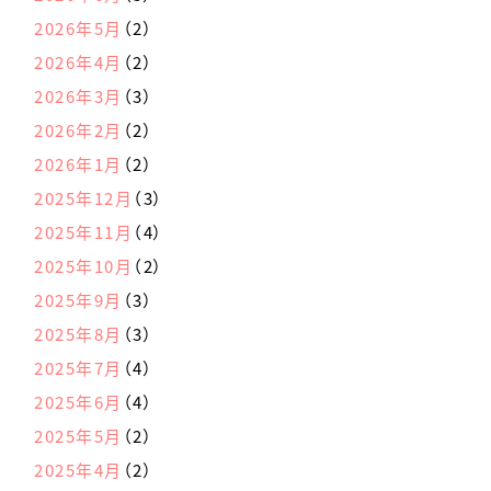
2026年5月
（2）
2026年4月
（2）
2026年3月
（3）
2026年2月
（2）
2026年1月
（2）
2025年12月
（3）
2025年11月
（4）
2025年10月
（2）
2025年9月
（3）
2025年8月
（3）
2025年7月
（4）
2025年6月
（4）
2025年5月
（2）
2025年4月
（2）