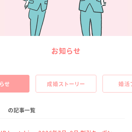
お知らせ
らせ
成婚ストーリー
婚活
の記事一覧