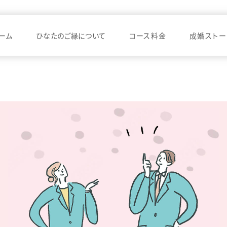
ーム
ひなたのご縁について
コース料金
成婚ストー