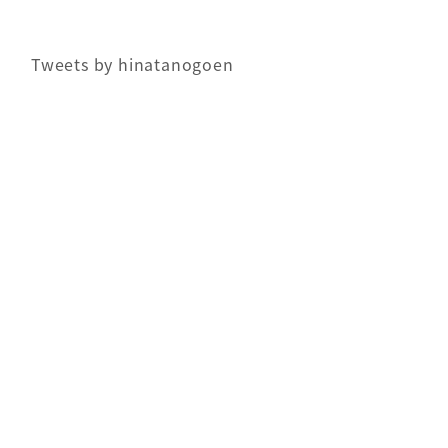
Tweets by hinatanogoen