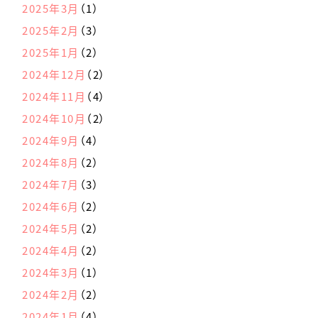
2025年3月
（1）
2025年2月
（3）
2025年1月
（2）
2024年12月
（2）
2024年11月
（4）
2024年10月
（2）
2024年9月
（4）
2024年8月
（2）
2024年7月
（3）
2024年6月
（2）
2024年5月
（2）
2024年4月
（2）
2024年3月
（1）
2024年2月
（2）
2024年1月
（4）