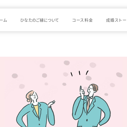
ーム
ひなたのご縁について
コース料金
成婚ストー