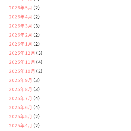
2026年5月
（2）
2026年4月
（2）
2026年3月
（3）
2026年2月
（2）
2026年1月
（2）
2025年12月
（3）
2025年11月
（4）
2025年10月
（2）
2025年9月
（3）
2025年8月
（3）
2025年7月
（4）
2025年6月
（4）
2025年5月
（2）
2025年4月
（2）