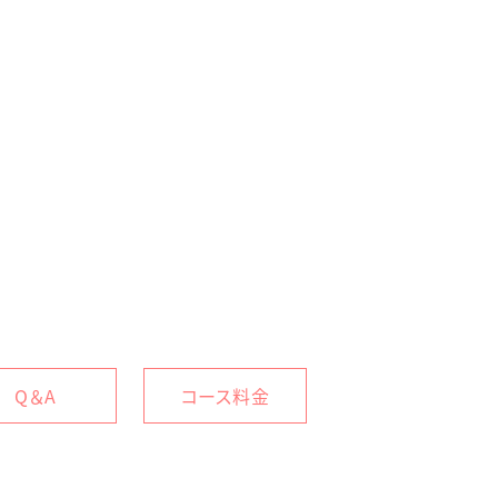
Q＆A
コース料金