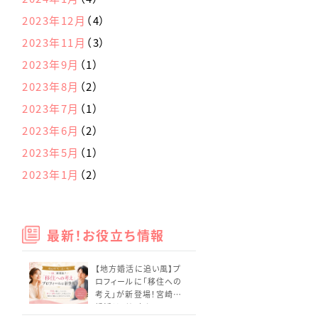
2023年12月
（4）
2023年11月
（3）
2023年9月
（1）
2023年8月
（2）
2023年7月
（1）
2023年6月
（2）
2023年5月
（1）
2023年1月
（2）
最新！お役立ち情報
【地方婚活に追い風】プ
ロフィールに「移住への
考え」が新登場！宮崎の
婚活はどう変わる？