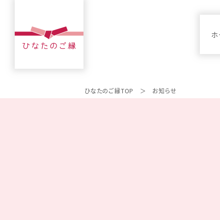
ホ
ひなたのご縁TOP
お知らせ