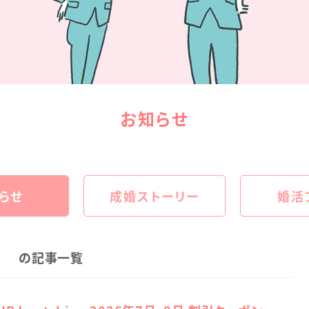
お知らせ
らせ
成婚ストーリー
婚活
の記事一覧