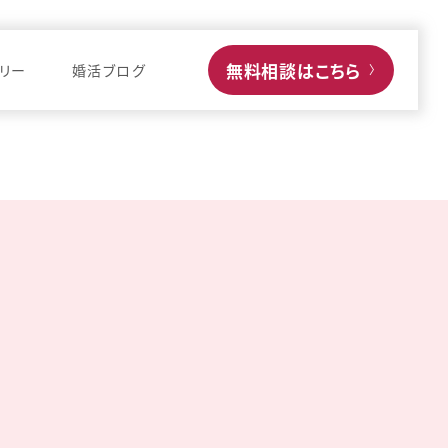
無料相談はこちら
リー
婚活ブログ
〉