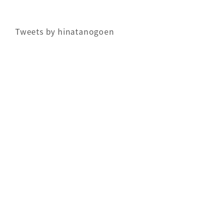
Tweets by hinatanogoen