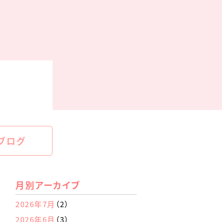
ブログ
月別アーカイブ
2026年7月
（2）
2026年6月
（3）