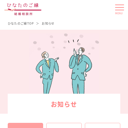
MENU
ひなたのご縁TOP
お知らせ
お知らせ