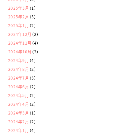
2025年3月
（1）
2025年2月
（3）
2025年1月
（2）
2024年12月
（2）
2024年11月
（4）
2024年10月
（2）
2024年9月
（4）
2024年8月
（2）
2024年7月
（3）
2024年6月
（2）
2024年5月
（2）
2024年4月
（2）
2024年3月
（1）
2024年2月
（2）
2024年1月
（4）