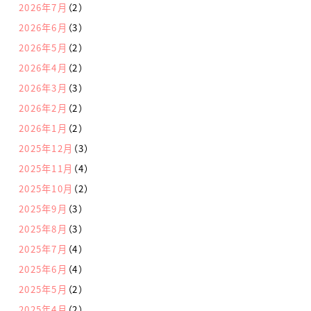
2026年7月
（2）
2026年6月
（3）
2026年5月
（2）
2026年4月
（2）
2026年3月
（3）
2026年2月
（2）
2026年1月
（2）
2025年12月
（3）
2025年11月
（4）
2025年10月
（2）
2025年9月
（3）
2025年8月
（3）
2025年7月
（4）
2025年6月
（4）
2025年5月
（2）
2025年4月
（2）