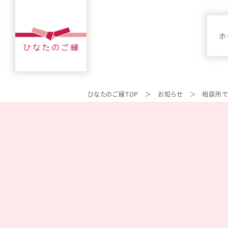
ホ
ひなたのご縁TOP
お知らせ
相談所で