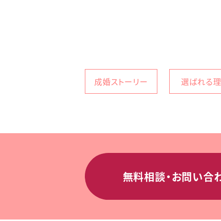
成婚ストーリー
選ばれる
無料相談・お問い合