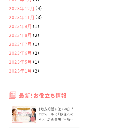
2023年12月
（4）
2023年11月
（3）
2023年9月
（1）
2023年8月
（2）
2023年7月
（1）
2023年6月
（2）
2023年5月
（1）
2023年1月
（2）
最新！お役立ち情報
【地方婚活に追い風】プ
ロフィールに「移住への
考え」が新登場！宮崎の
婚活はどう変わる？