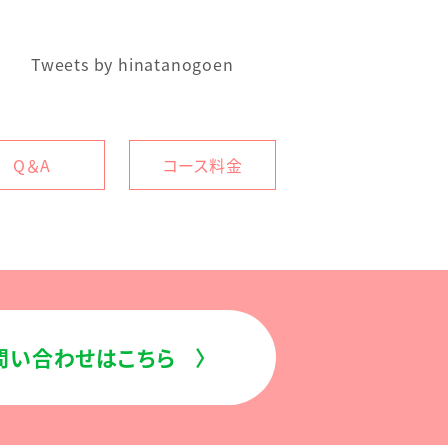
Tweets by hinatanogoen
Q＆A
コース料金
お問い合わせはこちら
〉