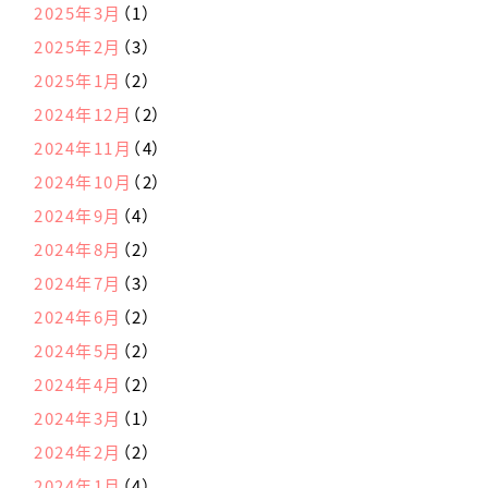
2025年3月
（1）
2025年2月
（3）
2025年1月
（2）
2024年12月
（2）
2024年11月
（4）
2024年10月
（2）
2024年9月
（4）
2024年8月
（2）
2024年7月
（3）
2024年6月
（2）
2024年5月
（2）
2024年4月
（2）
2024年3月
（1）
2024年2月
（2）
2024年1月
（4）