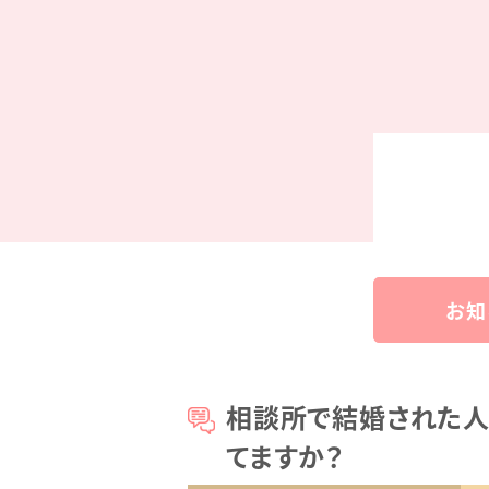
お知
相談所で結婚された人
てますか？