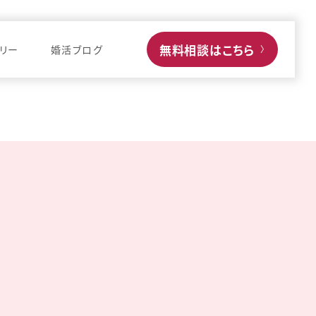
無料相談はこちら
リー
婚活ブログ
〉