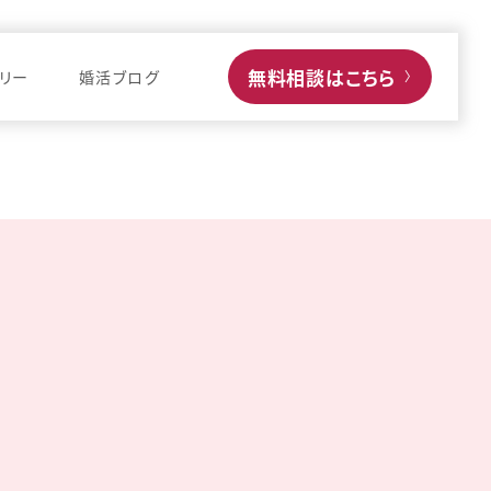
無料相談はこちら
リー
婚活ブログ
〉