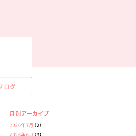
ブログ
月別アーカイブ
2026年7月
（2）
2026年6月
（3）