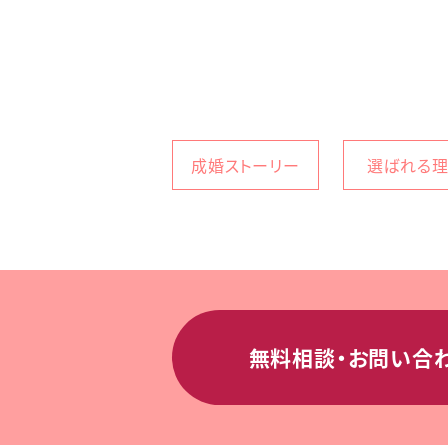
成婚ストーリー
選ばれる
無料相談・お問い合