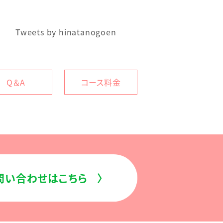
Tweets by hinatanogoen
Q＆A
コース料金
お問い合わせはこちら
〉