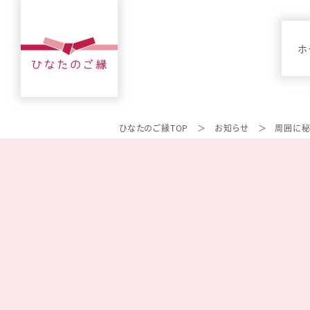
ホ
ひなたのご縁TOP
お知らせ
周囲に秘