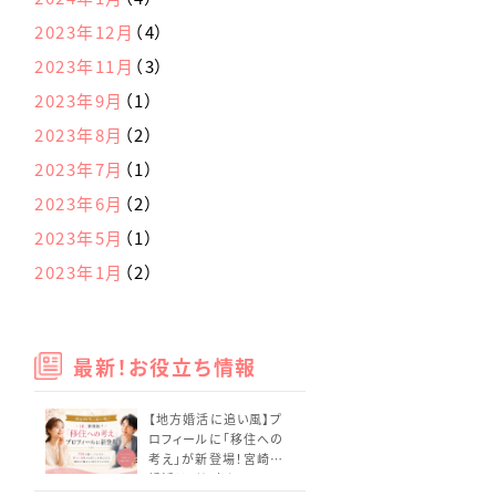
2023年12月
（4）
2023年11月
（3）
2023年9月
（1）
2023年8月
（2）
2023年7月
（1）
2023年6月
（2）
2023年5月
（1）
2023年1月
（2）
最新！お役立ち情報
【地方婚活に追い風】プ
ロフィールに「移住への
考え」が新登場！宮崎の
婚活はどう変わる？