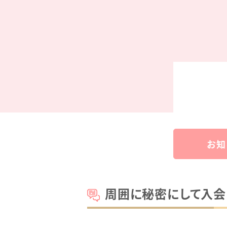
お知
周囲に秘密にして入会