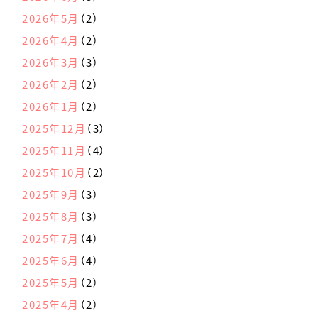
2026年5月
（2）
2026年4月
（2）
2026年3月
（3）
2026年2月
（2）
2026年1月
（2）
2025年12月
（3）
2025年11月
（4）
2025年10月
（2）
2025年9月
（3）
2025年8月
（3）
2025年7月
（4）
2025年6月
（4）
2025年5月
（2）
2025年4月
（2）