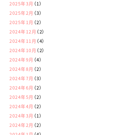
2025年3月
（1）
2025年2月
（3）
2025年1月
（2）
2024年12月
（2）
2024年11月
（4）
2024年10月
（2）
2024年9月
（4）
2024年8月
（2）
2024年7月
（3）
2024年6月
（2）
2024年5月
（2）
2024年4月
（2）
2024年3月
（1）
2024年2月
（2）
2024年1月
（4）