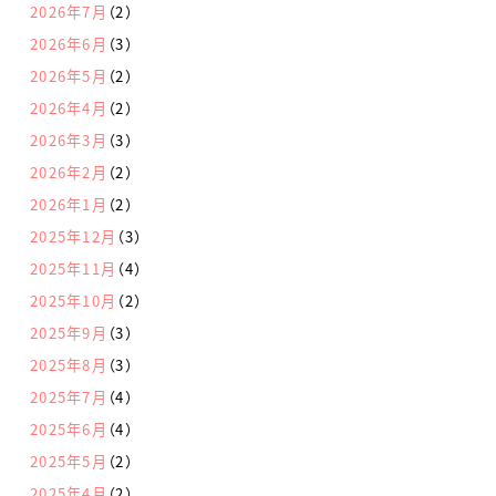
2026年7月
（2）
2026年6月
（3）
2026年5月
（2）
2026年4月
（2）
2026年3月
（3）
2026年2月
（2）
2026年1月
（2）
2025年12月
（3）
2025年11月
（4）
2025年10月
（2）
2025年9月
（3）
2025年8月
（3）
2025年7月
（4）
2025年6月
（4）
2025年5月
（2）
2025年4月
（2）