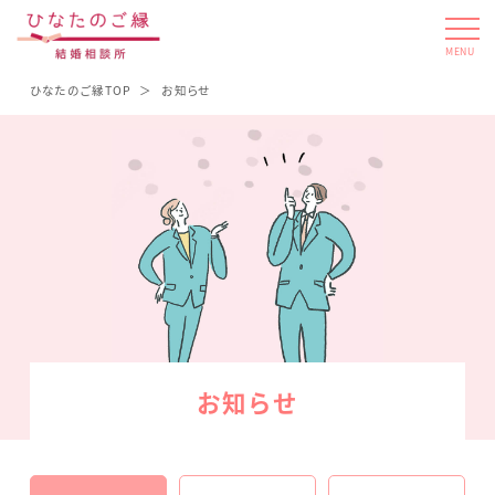
MENU
ひなたのご縁TOP
お知らせ
お知らせ