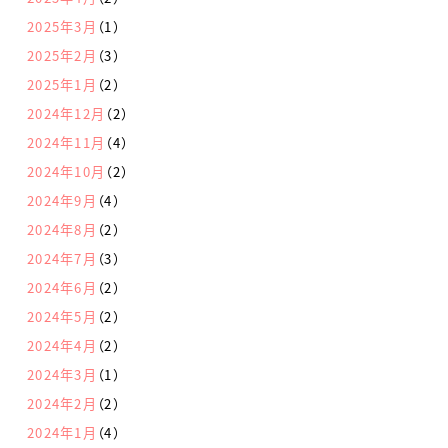
2025年3月
（1）
2025年2月
（3）
2025年1月
（2）
2024年12月
（2）
2024年11月
（4）
2024年10月
（2）
2024年9月
（4）
2024年8月
（2）
2024年7月
（3）
2024年6月
（2）
2024年5月
（2）
2024年4月
（2）
2024年3月
（1）
2024年2月
（2）
2024年1月
（4）