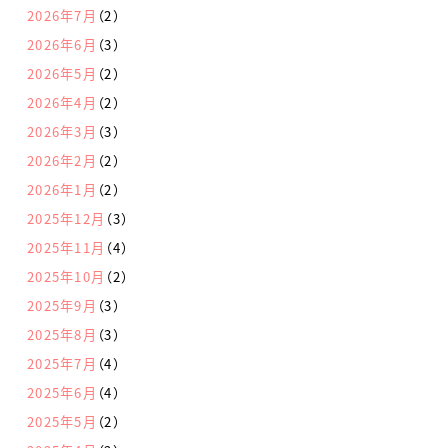
2026年7月
（2）
2026年6月
（3）
2026年5月
（2）
2026年4月
（2）
2026年3月
（3）
2026年2月
（2）
2026年1月
（2）
2025年12月
（3）
2025年11月
（4）
2025年10月
（2）
2025年9月
（3）
2025年8月
（3）
2025年7月
（4）
2025年6月
（4）
2025年5月
（2）