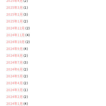
2025年4月
（2）
2025年3月
（1）
2025年2月
（3）
2025年1月
（2）
2024年12月
（2）
2024年11月
（4）
2024年10月
（2）
2024年9月
（4）
2024年8月
（2）
2024年7月
（3）
2024年6月
（2）
2024年5月
（2）
2024年4月
（2）
2024年3月
（1）
2024年2月
（2）
2024年1月
（4）