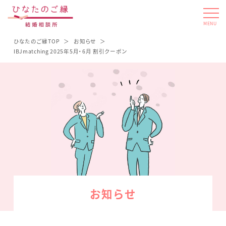
MENU
ひなたのご縁TOP
お知らせ
IBJmatching 2025年5月・6月 割引クーポン
お知らせ