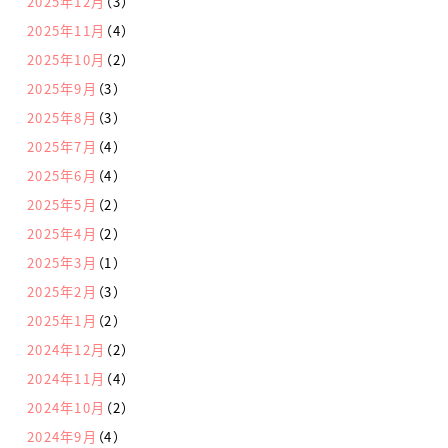
2025年12月
（3）
2025年11月
（4）
2025年10月
（2）
2025年9月
（3）
2025年8月
（3）
2025年7月
（4）
2025年6月
（4）
2025年5月
（2）
2025年4月
（2）
2025年3月
（1）
2025年2月
（3）
2025年1月
（2）
2024年12月
（2）
2024年11月
（4）
2024年10月
（2）
2024年9月
（4）