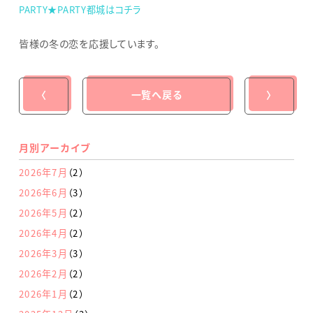
PARTY★PARTY都城はコチラ
皆様の冬の恋を応援しています。
〈
一覧へ戻る
〉
月別アーカイブ
2026年7月
（2）
2026年6月
（3）
2026年5月
（2）
2026年4月
（2）
2026年3月
（3）
2026年2月
（2）
2026年1月
（2）