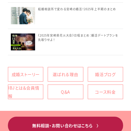
結婚相談所で変わる宮崎の婚活！2025年上半期のまとめ
《2025年宮崎県花火大会》日程まとめ：婚活デートプランを
先取りせよ！
成婚ストーリー
選ばれる理由
婚活ブログ
IBJとは＆会員情
Q＆A
コース料金
報
無料相談・お問い合わせはこちら
〉