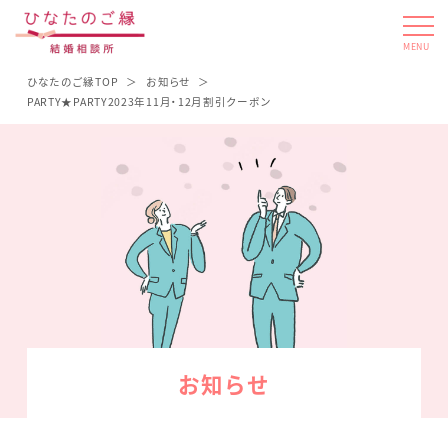
MENU
ひなたのご縁TOP
お知らせ
PARTY★PARTY2023年11月・12月割引クーポン
お知らせ