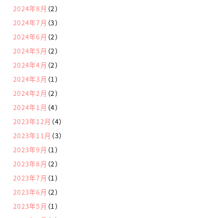
2024年8月
（2）
2024年7月
（3）
2024年6月
（2）
2024年5月
（2）
2024年4月
（2）
2024年3月
（1）
2024年2月
（2）
2024年1月
（4）
2023年12月
（4）
2023年11月
（3）
2023年9月
（1）
2023年8月
（2）
2023年7月
（1）
2023年6月
（2）
2023年5月
（1）