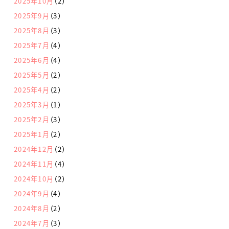
2025年10月
（2）
2025年9月
（3）
2025年8月
（3）
2025年7月
（4）
2025年6月
（4）
2025年5月
（2）
2025年4月
（2）
2025年3月
（1）
2025年2月
（3）
2025年1月
（2）
2024年12月
（2）
2024年11月
（4）
2024年10月
（2）
2024年9月
（4）
2024年8月
（2）
2024年7月
（3）