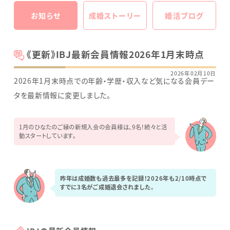
お知らせ
成婚ストーリー
婚活ブログ
《更新》IBJ最新会員情報2026年1月末時点
2026年02月10日
2026年1月末時点での年齢・学歴・収入など気になる会員デー
タを最新情報に変更しました。
1月のひなたのご縁の新規入会の会員様は、9名！続々と活
動スタートしています。
昨年は成婚数も過去最多を記録！2026年も2/10時点で
すでに3名がご成婚退会されました
。