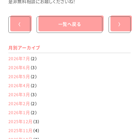
是非無料相談にお越しくださいね！
〈
一覧へ戻る
〉
月別アーカイブ
2026年7月
（2）
2026年6月
（3）
2026年5月
（2）
2026年4月
（2）
2026年3月
（3）
2026年2月
（2）
2026年1月
（2）
2025年12月
（3）
2025年11月
（4）