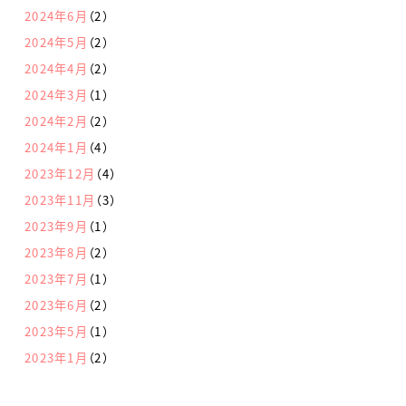
2024年6月
（2）
2024年5月
（2）
2024年4月
（2）
2024年3月
（1）
2024年2月
（2）
2024年1月
（4）
2023年12月
（4）
2023年11月
（3）
2023年9月
（1）
2023年8月
（2）
2023年7月
（1）
2023年6月
（2）
2023年5月
（1）
2023年1月
（2）