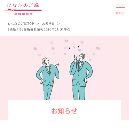
MENU
ひなたのご縁TOP
お知らせ
《更新》IBJ最新会員情報2026年1月末時点
お知らせ