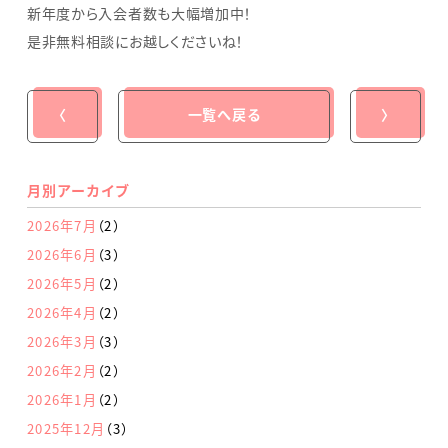
新年度から入会者数も大幅増加中！
是非無料相談にお越しくださいね！
〈
一覧へ戻る
〉
月別アーカイブ
2026年7月
（2）
2026年6月
（3）
2026年5月
（2）
2026年4月
（2）
2026年3月
（3）
2026年2月
（2）
2026年1月
（2）
2025年12月
（3）