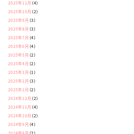
2025年11月
（4）
2025年10月
（2）
2025年9月
（3）
2025年8月
（3）
2025年7月
（4）
2025年6月
（4）
2025年5月
（2）
2025年4月
（2）
2025年3月
（1）
2025年2月
（3）
2025年1月
（2）
2024年12月
（2）
2024年11月
（4）
2024年10月
（2）
2024年9月
（4）
2024年8月
（2）