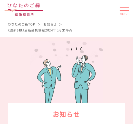
MENU
ひなたのご縁TOP
お知らせ
《更新》IBJ最新会員情報2024年5月末時点
お知らせ