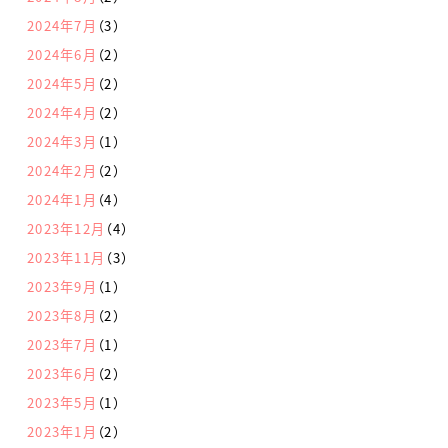
2024年7月
（3）
2024年6月
（2）
2024年5月
（2）
2024年4月
（2）
2024年3月
（1）
2024年2月
（2）
2024年1月
（4）
2023年12月
（4）
2023年11月
（3）
2023年9月
（1）
2023年8月
（2）
2023年7月
（1）
2023年6月
（2）
2023年5月
（1）
2023年1月
（2）