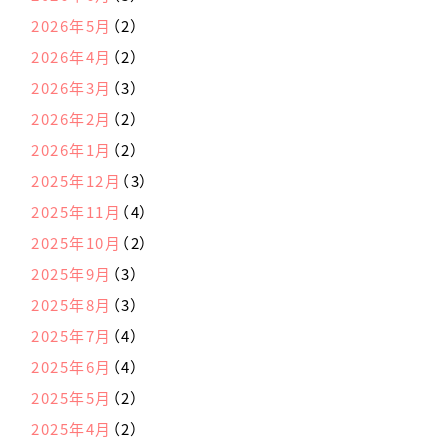
2026年5月
（2）
2026年4月
（2）
2026年3月
（3）
2026年2月
（2）
2026年1月
（2）
2025年12月
（3）
2025年11月
（4）
2025年10月
（2）
2025年9月
（3）
2025年8月
（3）
2025年7月
（4）
2025年6月
（4）
2025年5月
（2）
2025年4月
（2）