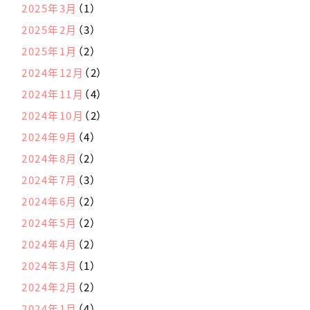
2025年3月
（1）
2025年2月
（3）
2025年1月
（2）
2024年12月
（2）
2024年11月
（4）
2024年10月
（2）
2024年9月
（4）
2024年8月
（2）
2024年7月
（3）
2024年6月
（2）
2024年5月
（2）
2024年4月
（2）
2024年3月
（1）
2024年2月
（2）
2024年1月
（4）