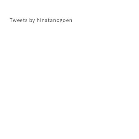
Tweets by hinatanogoen