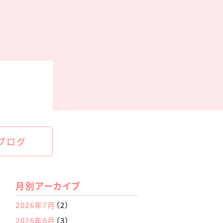
ブログ
月別アーカイブ
2026年7月
（2）
2026年6月
（3）