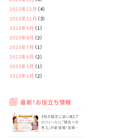
2023年12月
（4）
2023年11月
（3）
2023年9月
（1）
2023年8月
（2）
2023年7月
（1）
2023年6月
（2）
2023年5月
（1）
2023年1月
（2）
最新！お役立ち情報
【地方婚活に追い風】プ
ロフィールに「移住への
考え」が新登場！宮崎の
婚活はどう変わる？