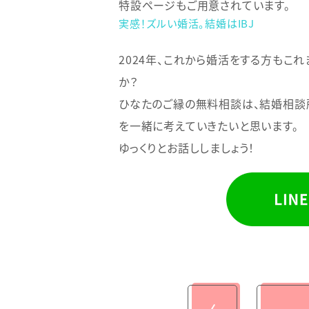
特設ページもご用意されています。
実感！ズルい婚活。結婚はIBJ
2024年、これから婚活をする方もこ
か？
ひなたのご縁の無料相談は、結婚相談
を一緒に考えていきたいと思います。
ゆっくりとお話ししましょう！