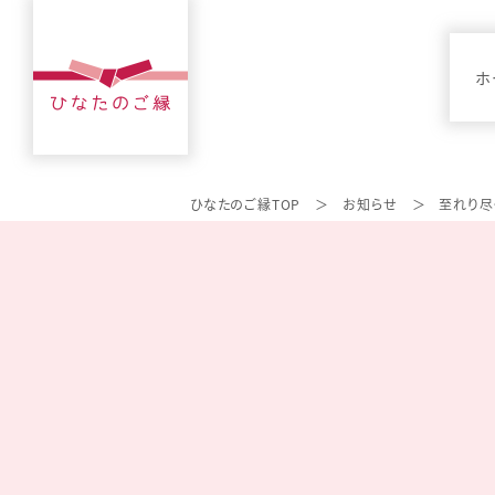
ホ
ひなたのご縁TOP
お知らせ
至れり尽