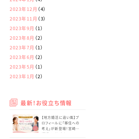
2023年12月
（4）
2023年11月
（3）
2023年9月
（1）
2023年8月
（2）
2023年7月
（1）
2023年6月
（2）
2023年5月
（1）
2023年1月
（2）
最新！お役立ち情報
【地方婚活に追い風】プ
ロフィールに「移住への
考え」が新登場！宮崎の
婚活はどう変わる？