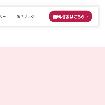
無料相談はこちら
リー
婚活ブログ
〉