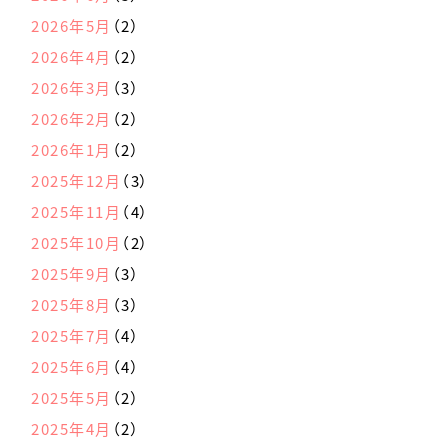
2026年5月
（2）
2026年4月
（2）
2026年3月
（3）
2026年2月
（2）
2026年1月
（2）
2025年12月
（3）
2025年11月
（4）
2025年10月
（2）
2025年9月
（3）
2025年8月
（3）
2025年7月
（4）
2025年6月
（4）
2025年5月
（2）
2025年4月
（2）