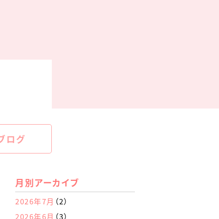
ブログ
月別アーカイブ
2026年7月
（2）
2026年6月
（3）