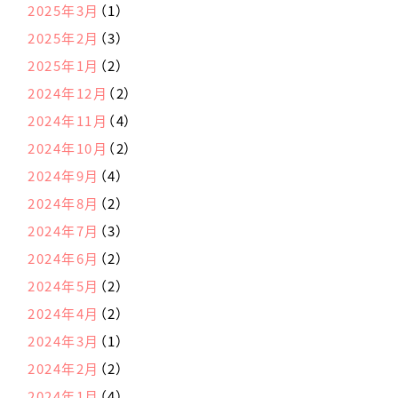
2025年3月
（1）
2025年2月
（3）
2025年1月
（2）
2024年12月
（2）
2024年11月
（4）
2024年10月
（2）
2024年9月
（4）
2024年8月
（2）
2024年7月
（3）
2024年6月
（2）
2024年5月
（2）
2024年4月
（2）
2024年3月
（1）
2024年2月
（2）
2024年1月
（4）