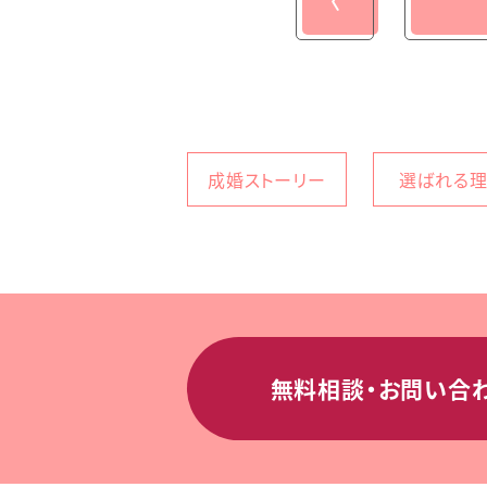
〈
成婚ストーリー
選ばれる
無料相談・お問い合