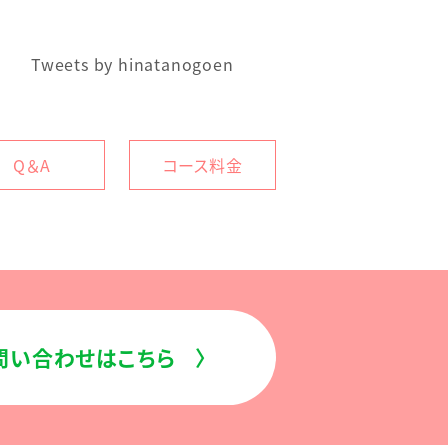
Tweets by hinatanogoen
Q＆A
コース料金
お問い合わせはこちら
〉