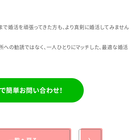
れまで婚活を頑張ってきた方も、より真剣に婚活してみません
所への勧誘ではなく、一人ひとりにマッチした、最適な婚活