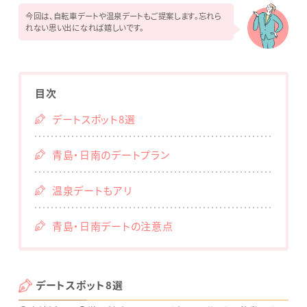
今回は、自転車デートや温泉デートもご提案します。忘れら
れない思い出になれば嬉しいです。
目次
デートスポット8選
青島・日南のデートプラン
温泉デートもアリ
青島・日南デートの注意点
デートスポット8選