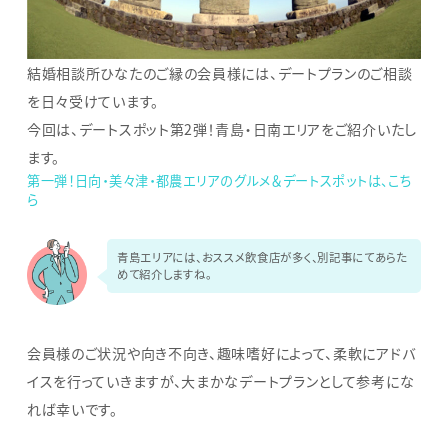
結婚相談所ひなたのご縁の会員様には、デートプランのご相談
を日々受けています。
今回は、デートスポット第2弾！青島・日南エリアをご紹介いたし
ます。
第一弾！日向・美々津・都農エリアのグルメ＆デートスポットは、こち
ら
青島エリアには、おススメ飲食店が多く、別記事にてあらた
めて紹介しますね。
会員様のご状況や向き不向き、趣味嗜好によって、柔軟にアドバ
イスを行っていきますが、大まかなデートプランとして参考にな
れば幸いです。