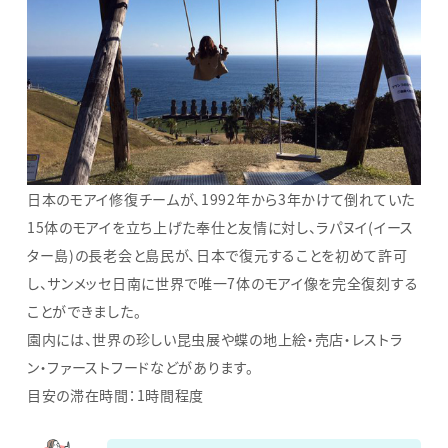
日本のモアイ修復チームが、1992年から3年かけて倒れていた
15体のモアイを立ち上げた奉仕と友情に対し、ラパヌイ(イース
ター島)の長老会と島民が、日本で復元することを初めて許可
し、サンメッセ日南に世界で唯一7体のモアイ像を完全復刻する
ことができました。
園内には、世界の珍しい昆虫展や蝶の地上絵・売店・レストラ
ン・ファーストフードなどがあります。
目安の滞在時間：1時間程度