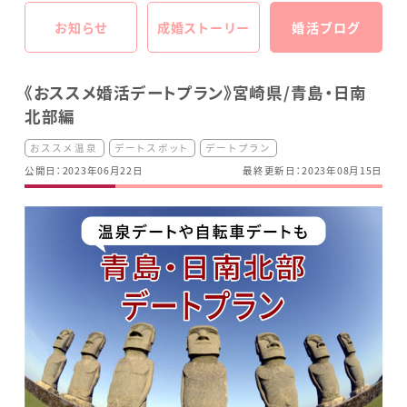
お知らせ
成婚ストーリー
婚活ブログ
《おススメ婚活デートプラン》宮崎県/青島・日南
北部編
おススメ温泉
デートスポット
デートプラン
公開日：2023年06月22日
最終更新日：2023年08月15日