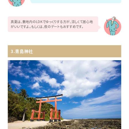
真夏は、敷地内のLDKでゆっくりする方が、涼しくて居心地
がいいですよ。もしくは、夜のデートもおすすめです。
3.青島神社