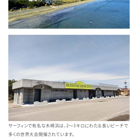
サーフィンで有名な木崎浜は、2～3キロにわたる長いビーチで
多くの世界大会開催されています。