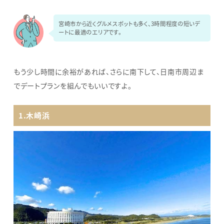
宮崎市から近くグルメスポットも多く、3時間程度の短いデ
ートに最適のエリアです。
もう少し時間に余裕があれば、さらに南下して、日南市周辺ま
でデートプランを組んでもいいですよ。
1.木崎浜