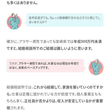
も多くはありません。
高年収過ぎても、ちょっと価値観が合わなさそうと感じてし
まいませんか？
確かに、アラサー男性であっても宮崎県では
年収300万円未満
ですと、結婚相談所でのご結婚は難しいように思います。
ですが、
アラサー男性であれば、大事なのは現在の年収で
はなく、未来のベースアップです。
結婚相談所では、
これから結婚して、家族を築いていくのですか
ら、
仕事は定職に就かれている方が前提です。個人事業主もも
ちろん多く、
正社員か否かよりは、収入が安定しているかが重要
視
されます。