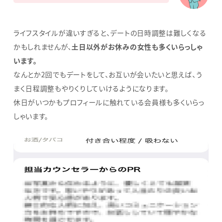
ライフスタイルが違いすぎると、デートの日時調整は難しくなる
かもしれませんが、
土日以外がお休みの女性も多くいらっしゃ
います。
なんとか2回でもデートをして、お互いが会いたいと思えば、う
まく日程調整もやりくりしていけるようになります。
休日がいつかもプロフィールに触れている会員様も多くいらっ
しゃいます。