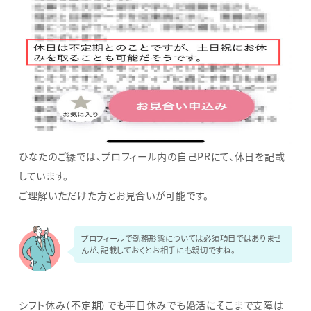
ひなたのご縁では、プロフィール内の自己PRにて、休日を記載
しています。
ご理解いただけた方とお見合いが可能です。
プロフィールで勤務形態については必須項目ではありませ
んが、記載しておくとお相手にも親切ですね。
シフト休み（不定期）でも平日休みでも婚活にそこまで支障は