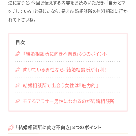
逆に言うと、今回お伝えする内容をお読みいただき、「自分とマ
ッチしている」と感じたなら、是非結婚相談所の無料相談に行か
れて下さいね。
目次
『結婚相談所に向き不向き』8つのポイント
向いている男性なら、結婚相談所が有利！
結婚相談所で出会う女性は『魅力的』
モテるアラサー男性になれるのが結婚相談所
『結婚相談所に
向
き不向き』8つのポイント