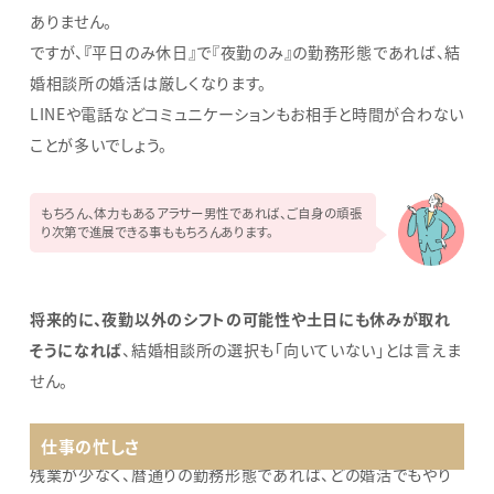
ありません。
ですが、
『
平日のみ休日』で『夜勤のみ』の勤務形態であれば、結
婚相談所の婚活は厳しくなります。
LINEや電話などコミュニケーションもお相手と時間が合わない
ことが多いでしょう。
もちろん、体力もあるアラサー男性であれば、ご自身の頑張
り次第で進展できる事ももちろんあります。
将来的に、夜勤以外のシフトの可能性や土日にも休みが取れ
そうになれば
、結婚相談所の選択も「向いていない」とは言えま
せん。
仕事の忙しさ
残業が少なく、暦通りの勤務形態であれば、どの婚活でもやり