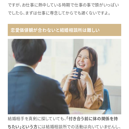
ですが、お仕事に熱中している時期で仕事の事で頭がいっぱい
でしたら、まずは仕事に専念してからでも遅くないですよ。
恋愛価値観が合わないと結婚相談所は難しい
結婚相手を真剣に探していても、
「付き合う前に体の関係を持
ちたい」という方
には結婚相談所での活動は向いていませんし、