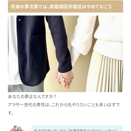
将来の夢次第では、結婚相談所婚活はやめておこう
あなたの夢はなんですか？
アラサー世代の男性は、これから先やりたいことも多いはずで
す。
私のアラサーのころは、「仕事を辞めてイラストレーターに