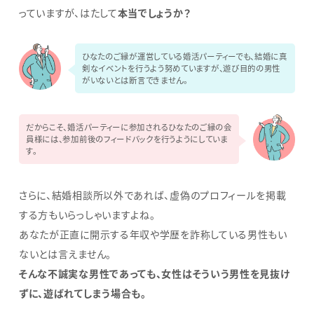
っていますが、はたして
本当でしょうか？
ひなたのご縁が運営している婚活パーティーでも、結婚に真
剣なイベントを行うよう努めていますが、遊び目的の男性
がいないとは断言できません。
だからこそ、婚活パーティーに参加されるひなたのご縁の会
員様には、参加前後のフィードバックを行うようにしていま
す。
さらに、結婚相談所以外であれば、虚偽のプロフィールを掲載
する方もいらっしゃいますよね。
あなたが正直に開示する年収や学歴を詐称している男性もい
ないとは言えません。
そんな不誠実な男性であっても、女性はそういう男性を見抜け
ずに、遊ばれてしまう場合も。