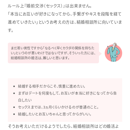
ルール上『婚前交渉（セックス）』は出来ません。
「本当にお互いが好きになってから、手繋ぎやキスを段階を経て
進めていきたい」というお考えの方は、結婚相談所に向いていま
す。
まだ若い男性ですから「なるべく早くカラダの関係を持ちた
い」というのが悪いわけではないですが、そういった方には、
結婚相談所の婚活は、難しいと思います。
結婚する相手だからこそ、慎重に進めたい。
まずはデートを何度もして、お互いが本当に好きになってから告
白したい
セックスまでは、3ヵ月くらいかけるのが普通のこと。
結婚したいとお互いちゃんと思ってからがいい。
そうお考えいただけるようでしたら、結婚相談所はどの婚活よ