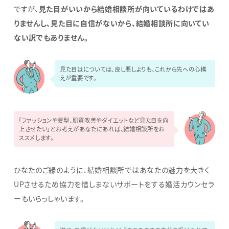
ですが、
見た目がいいから結婚相談所が向いているわけではあ
りませんし、見た目に自信がないから、結婚相談所に向いてい
ない訳でもありません。
見た目はについては、良し悪しよりも、これから先への心構
えが重要です。
「ファッションや髪型、肌質改善やダイエットなど見た目を向
上させたい」とお考えがあなたにあれば、結婚相談所をお
ススメします。
ひなたのご縁のように、結婚相談所ではあなたの魅力を大きく
UPさせるため協力を惜しまないサポートをする婚活カウンセラ
ーもいらっしゃいます。