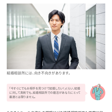
結婚相談所には、向き不向きがあります。
「今すぐにでもお相手を見つけて結婚したい！」くらい、結婚
に対して真剣でも、結婚相談所での婚活があなたにとって
最適とは限りません。