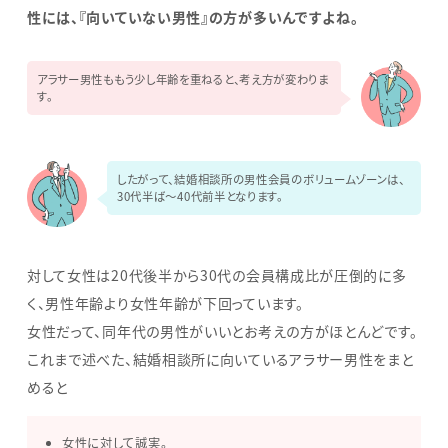
性には、『向いていない男性』の方が多いんですよね。
アラサー男性ももう少し年齢を重ねると、考え方が変わりま
す。
したがって、結婚相談所の男性会員のボリュームゾーンは、
30代半ば～40代前半となります。
対して女性は20代後半から30代の会員構成比が圧倒的に多
く、男性年齢より女性年齢が下回っています。
女性だって、同年代の男性がいいとお考えの方がほとんどです。
これまで述べた、結婚相談所に向いているアラサー男性をまと
めると
女性に対して誠実。