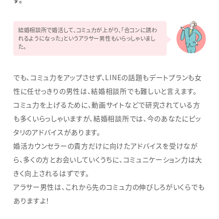
結婚相談所で婚活して、コミュ力が上がり、「合コンに誘わ
れるようになった」というアラサー男性もいらっしゃいまし
た。
でも、コミュ力をアップさせず、LINEの話題もデートプランも女
性に任せっきりの男性は、結婚相談所でも難しいと言えます。
コミュ力を上げるために、動画サイトなどで研究されている方
も多くいらっしゃいますが、結婚相談所では、今のあなたにピッ
タリのアドバイスがあります。
婚活カウンセラーの貴方だけに向けたアドバイスを受けなが
ら、多くの方とお会いしていくうちに、コミュニケーション力は大
きく向上されるはずです。
アラサー男性は、これから先のコミュ力の伸びしろがいくらでも
ありますよ！