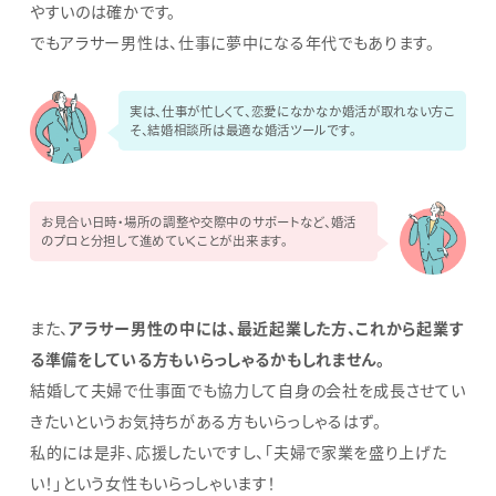
やすいのは確かです。
でもアラサー男性は、仕事に夢中になる年代でもあります。
実は、仕事が忙しくて、恋愛になかなか婚活が取れない方こ
そ、結婚相談所は最適な婚活ツールです。
お見合い日時・場所の調整や交際中のサポートなど、婚活
のプロと分担して進めていくことが出来ます。
また、
アラサー男性の中には、最近起業した方、これから起業す
る準備をしている方もいらっしゃるかもしれません。
結婚して夫婦で仕事面でも協力して自身の会社を成長させてい
きたいというお気持ちがある方もいらっしゃるはず。
私的には是非、応援したいですし、「夫婦で家業を盛り上げた
い！」という女性もいらっしゃいます！