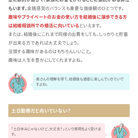
もいます。
金銭感覚のバランスも重要な価値観のひとつです。
趣味やプライベートのお金の使い方を結婚後に譲歩できる方
は結婚相談所での婚活に向いている
といえます。
または、結婚後にこれまで同様の出費をしても、しっかりと貯蓄
が出来る方であれば大丈夫でしょう。
没頭する趣味があるのはもちろんいいこと。
趣味は人生を豊かにしてくれますよね。
奥さんの理解を得て、結婚後も適度に楽しんでいきたいで
すよね。
土日勤務だと向いていない？
「土日休みじゃないけど、大丈夫？」という質問をよく受けま
す。