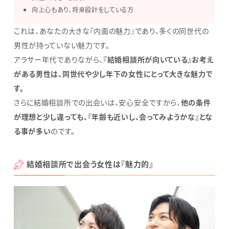
向上心もあり、将来設計をしている方
これは、あなたの大きな『内面の魅力』であり、多くの同世代の
男性が持っていない魅力です。
アラサー年代でありながら、
『結婚相談所が向いている』お考え
がある男性は、同世代や少し年下の女性にとって大きな魅力で
す。
さらに結婚相談所での出会いは、安心安全ですから、
他の条件
が理想と少し違っても、『年齢も近いし、会ってみようかな』とな
る事が多い
のです。
結婚相談所で出会う女性は『魅力的』