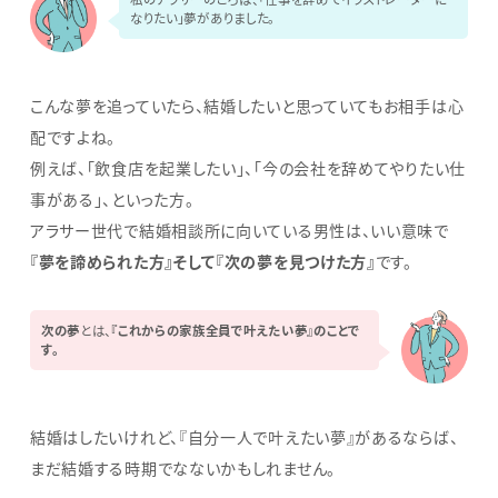
なりたい」夢がありました。
こんな夢を追っていたら、結婚したいと思っていてもお相手は心
配ですよね。
例えば、「飲食店を起業したい」、「今の会社を辞めてやりたい仕
事がある」、といった方。
アラサー世代で結婚相談所に向いている男性は、いい意味で
『夢を諦められた方』そして『次の夢を見つけた方』
です。
次の夢
とは、
『これからの家族全員で叶えたい夢』のことで
す。
結婚はしたいけれど、『自分一人で叶えたい夢』があるならば、
まだ結婚する時期でなないかもしれません。