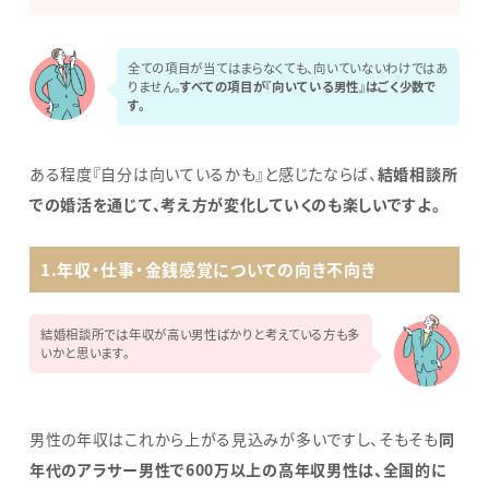
全ての項目が当てはまらなくても、向いていないわけではあ
りません。
すべての項目が『向いている男性』はごく少数で
す。
ある程度『自分は向いているかも』と感じたならば、
結婚相談所
での婚活を通じて、考え方が変化していくのも楽しいですよ。
1.年収・仕事・金銭感覚についての向き不向き
結婚相談所では年収が高い男性ばかりと考えている方も多
いかと思います。
男性の年収はこれから上がる見込みが多いですし、そもそも
同
年代のアラサー男性で600万以上の高年収男性は、全国的に