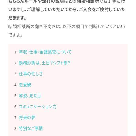
もちろんルールや流れの説明はどの結婚相談所でも丁寧に行
いますし、ご理解していただいてから、ご入会をご検討していた
だきます。
結婚相談所の向き不向きは、以下の項目で判断していくといい
ですよ。
年収・仕事・金銭感覚について
勤務形態は、土日？シフト制？
仕事の忙しさ
恋愛観
容姿、見た目
コミュニケーション力
将来の夢
特別なご事情