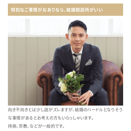
特別なご事情がおありなら、結婚相談所がいい
向き不向きとは少し話がズレますが、結婚のハードルとなりそう
な事情があるとお考えの方もいらっしゃいます。
持病、宗教、などが一般的です。