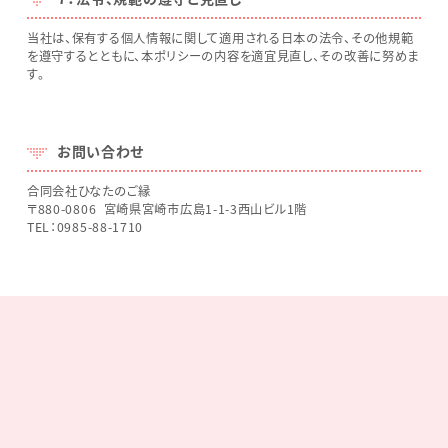
当社は、保有する個人情報に関して適用される日本の法令、その他規範
を遵守するとともに、本ポリシーの内容を適宜見直し、その改善に努めま
す。
お問い合わせ
合同会社ひなたのご縁
〒880-0806 宮崎県宮崎市広島1-1-3西山ビル1階
TEL：0985-88-1710