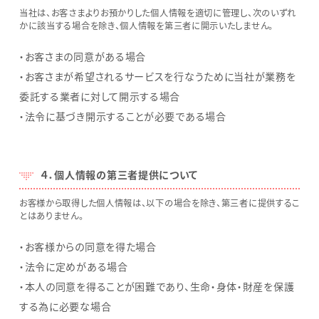
当社は、お客さまよりお預かりした個人情報を適切に管理し、次のいずれ
かに該当する場合を除き、個人情報を第三者に開示いたしません。
・お客さまの同意がある場合
・お客さまが希望されるサービスを行なうために当社が業務を
委託する業者に対して開示する場合
・法令に基づき開示することが必要である場合
４．個人情報の第三者提供について
お客様から取得した個人情報は、以下の場合を除き、第三者に提供するこ
とはありません。
・お客様からの同意を得た場合
・法令に定めがある場合
・本人の同意を得ることが困難であり、生命・身体・財産を保護
する為に必要な場合