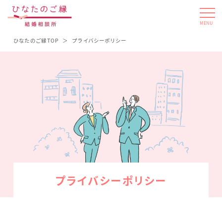
MENU
ひなたのご縁TOP
プライバシーポリシー
プライバシーポリシー