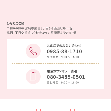
ひなたのご縁
〒880-0806 宮崎市広島1丁目1-3西山ビル一階
橘通3丁目交差点より徒歩3分 / 宮崎駅より徒歩8分
お電話でのお問い合わせ
0985-88-1710
受付時間 9:00 ～ 18:00
婚活カウンセラー直通
080-3485-0501
受付時間 9:00 ～ 18:00